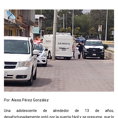
Por: Alexis Pérez González
Una adolescente de alrededor de 13 de años,
desafortunadamente optó por la puerta fácil y se presume, que lo