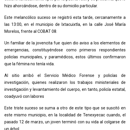
hizo ahorcándose, dentro de su domicilio particular.
Este melancólico suceso se registró esta tarde, cercanamente a
las 13:00, en el municipio de Ixtacuixtla, en la calle José María
Morelos, frente al COBAT 08.
Un familiar de la jovencita fue quien dio aviso a los elementos de
emergencias, constituyéndose como primeros respondientes
policías municipales, y paramédicos, estos últimos confirmaron
que la fémina no tenía vida.
Al sitio arribó el Servicio Médico Forense y policías de
investigación, quienes realizaron los trabajos ministeriales de
investigación y levantamiento del cuerpo, en tanto, policía estatal,
coadyuvó con labores
Este triste suceso se suma a otro de este tipo que se suscitó en
este mismo municipio, en la localidad de Tenexyecac cuando, el
pasado 12 de marzo, un joven terminó con su vida al colgarse de
un árbol.