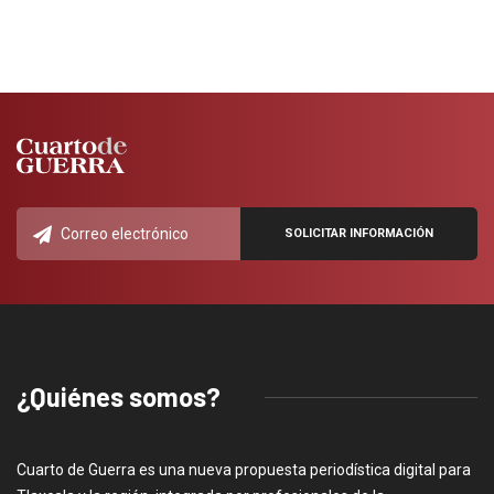
¿Quiénes somos?
Cuarto de Guerra es una nueva propuesta periodística digital para