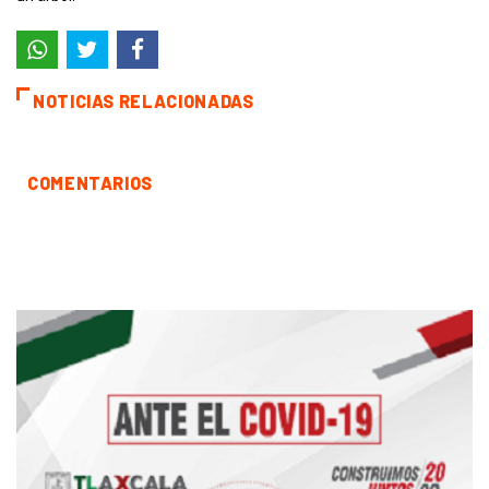
NOTICIAS RELACIONADAS
COMENTARIOS