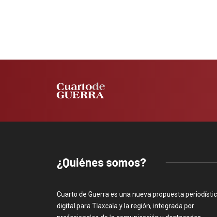
¿Quiénes somos?
Cuarto de Guerra es una nueva propuesta periodísti
digital para Tlaxcala y la región, integrada por