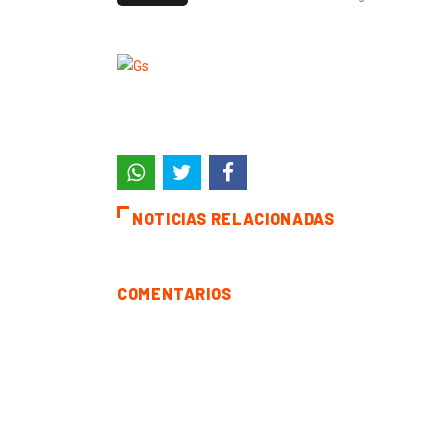
NOTICIAS RELACIONADAS
COMENTARIOS