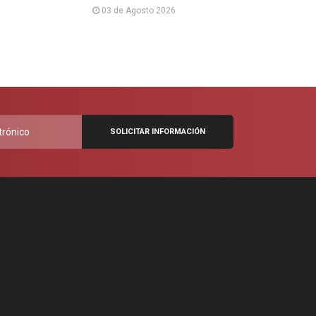
03 de Agosto 2026