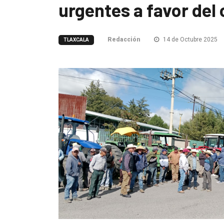
urgentes a favor de
Redacción
14 de Octubre 2025
TLAXCALA