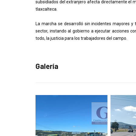
subsidiados del extranjero afecta directamente el
tlaxcalteca.
La marcha se desarrolló sin incidentes mayores y tuv
sector, instando al gobierno a ejecutar acciones co
todo, la justicia para los trabajadores del campo.
Galería