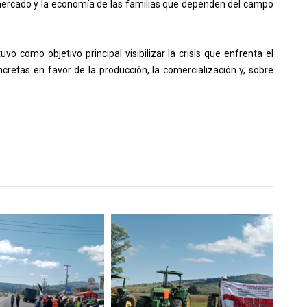
 mercado y la economía de las familias que dependen del campo
o como objetivo principal visibilizar la crisis que enfrenta el
ncretas en favor de la producción, la comercialización y, sobre