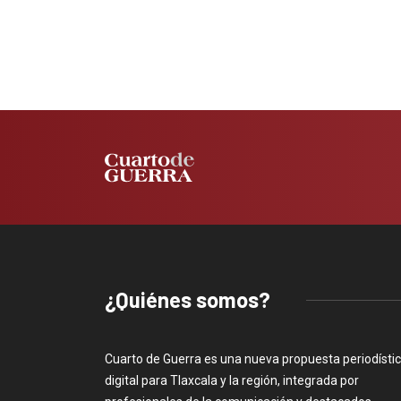
¿Quiénes somos?
Cuarto de Guerra es una nueva propuesta periodísti
digital para Tlaxcala y la región, integrada por