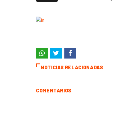
NOTICIAS RELACIONADAS
COMENTARIOS