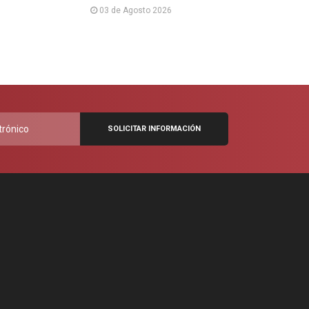
03 de Agosto 2026