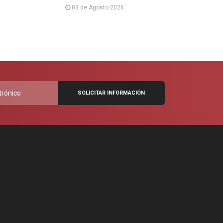
03 de Agosto 2026