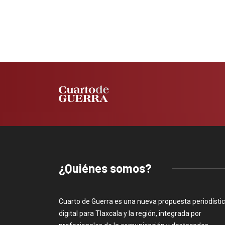
¿Quiénes somos?
Cuarto de Guerra es una nueva propuesta periodísti
digital para Tlaxcala y la región, integrada por