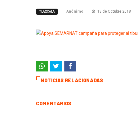
Anónimo
18 de Octubre 2018
TLAXCALA
NOTICIAS RELACIONADAS
COMENTARIOS