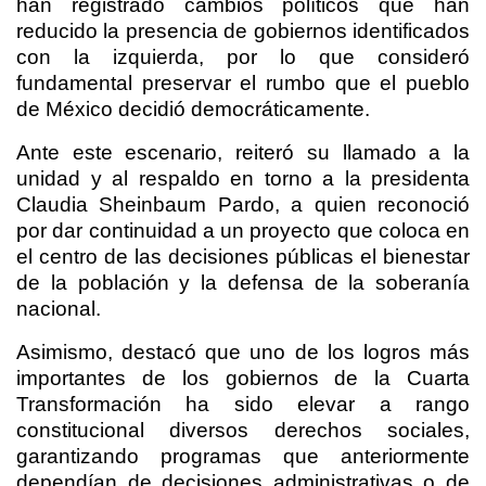
han registrado cambios políticos que han
reducido la presencia de gobiernos identificados
con la izquierda, por lo que consideró
fundamental preservar el rumbo que el pueblo
de México decidió democráticamente.
Ante este escenario, reiteró su llamado a la
unidad y al respaldo en torno a la presidenta
Claudia Sheinbaum Pardo, a quien reconoció
por dar continuidad a un proyecto que coloca en
el centro de las decisiones públicas el bienestar
de la población y la defensa de la soberanía
nacional.
Asimismo, destacó que uno de los logros más
importantes de los gobiernos de la Cuarta
Transformación ha sido elevar a rango
constitucional diversos derechos sociales,
garantizando programas que anteriormente
dependían de decisiones administrativas o de