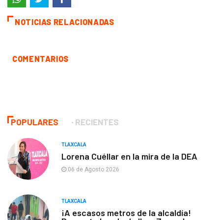
NOTICIAS RELACIONADAS
COMENTARIOS
POPULARES
RECIENTES
TLAXCALA
Lorena Cuéllar en la mira de la DEA
06 de Agosto 2026
TLAXCALA
¡A escasos metros de la alcaldía!