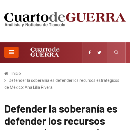
Inicio
Defender la soberanía es defender los recursos estratégicos
de México: Ana Lilia Rivera
Defender la soberanía es
defender los recursos