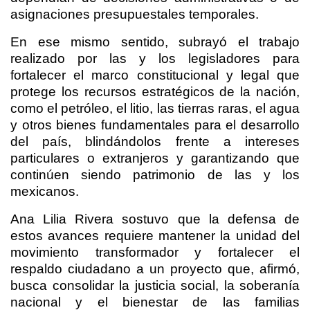
asignaciones presupuestales temporales.
En ese mismo sentido, subrayó el trabajo
realizado por las y los legisladores para
fortalecer el marco constitucional y legal que
protege los recursos estratégicos de la nación,
como el petróleo, el litio, las tierras raras, el agua
y otros bienes fundamentales para el desarrollo
del país, blindándolos frente a intereses
particulares o extranjeros y garantizando que
continúen siendo patrimonio de las y los
mexicanos.
Ana Lilia Rivera sostuvo que la defensa de
estos avances requiere mantener la unidad del
movimiento transformador y fortalecer el
respaldo ciudadano a un proyecto que, afirmó,
busca consolidar la justicia social, la soberanía
nacional y el bienestar de las familias