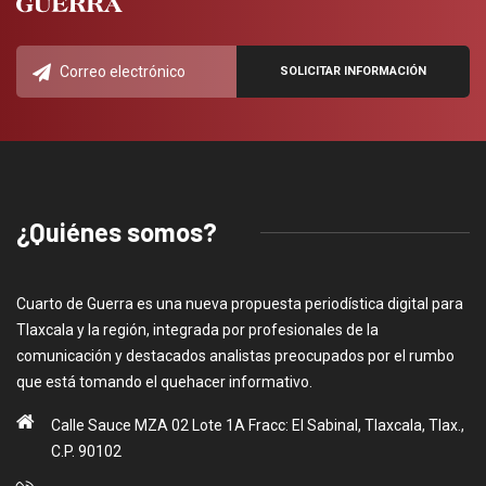
¿Quiénes somos?
Cuarto de Guerra es una nueva propuesta periodística digital para
Tlaxcala y la región, integrada por profesionales de la
comunicación y destacados analistas preocupados por el rumbo
que está tomando el quehacer informativo.
Calle Sauce MZA 02 Lote 1A Fracc: El Sabinal, Tlaxcala, Tlax.,
C.P. 90102