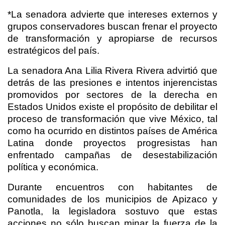
*La senadora advierte que intereses externos y
grupos conservadores buscan frenar el proyecto
de transformación y apropiarse de recursos
estratégicos del país.
La senadora Ana Lilia Rivera Rivera advirtió que
detrás de las presiones e intentos injerencistas
promovidos por sectores de la derecha en
Estados Unidos existe el propósito de debilitar el
proceso de transformación que vive México, tal
como ha ocurrido en distintos países de América
Latina donde proyectos progresistas han
enfrentado campañas de desestabilización
política y económica.
Durante encuentros con habitantes de
comunidades de los municipios de Apizaco y
Panotla, la legisladora sostuvo que estas
acciones no sólo buscan minar la fuerza de la