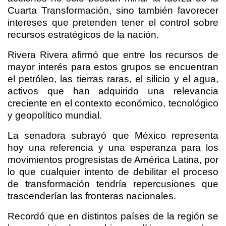
Cuarta Transformación, sino también favorecer
intereses que pretenden tener el control sobre
recursos estratégicos de la nación.
Rivera Rivera afirmó que entre los recursos de
mayor interés para estos grupos se encuentran
el petróleo, las tierras raras, el silicio y el agua,
activos que han adquirido una relevancia
creciente en el contexto económico, tecnológico
y geopolítico mundial.
La senadora subrayó que México representa
hoy una referencia y una esperanza para los
movimientos progresistas de América Latina, por
lo que cualquier intento de debilitar el proceso
de transformación tendría repercusiones que
trascenderían las fronteras nacionales.
Recordó que en distintos países de la región se