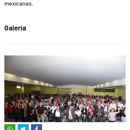
mexicanas.
Galería