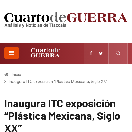
Inicio
Inaugura ITC exposición “Plástica Mexicana, Siglo XX”
Inaugura ITC exposición
“Plástica Mexicana, Siglo
XX”