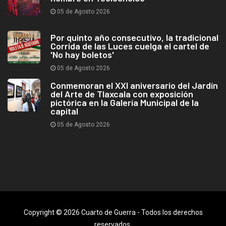
05 de Agosto 2026
Por quinto año consecutivo, la tradicional
Corrida de las Luces cuelga el cartel de
'No hay boletos'
05 de Agosto 2026
Conmemoran el XXI aniversario del Jardín
del Arte de Tlaxcala con exposición
pictórica en la Galería Municipal de la
capital
05 de Agosto 2026
Copyright © 2026 Cuarto de Guerra - Todos los derechos
reservados.