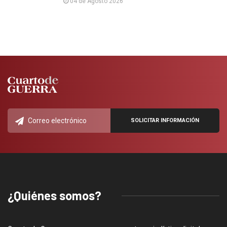
04 de Agosto 2026
¿Quiénes somos?