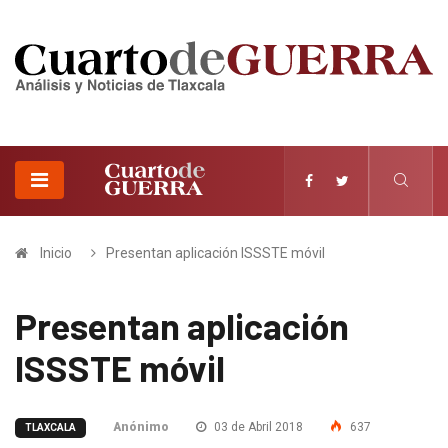
Inicio
Presentan aplicación ISSSTE móvil
Presentan aplicación
ISSSTE móvil
Anónimo
03 de Abril 2018
637
TLAXCALA