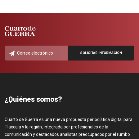
¿Quiénes somos?
Cuarto de Guerra es una nueva propuesta periodística digital para
Tlaxcala y la región, integrada por profesionales de la
comunicación y destacados analistas preocupados por el rumbo