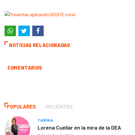
NOTICIAS RELACIONADAS
COMENTARIOS
POPULARES
RECIENTES
TLAXCALA
Lorena Cuéllar en la mira de la DEA