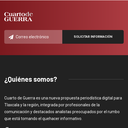
¿Quiénes somos?
Cuarto de Guerra es una nueva propuesta periodística digital para
Tlaxcala y la región, integrada por profesionales de la
comunicación y destacados analistas preocupados por el rumbo
que está tomando el quehacer informativo.