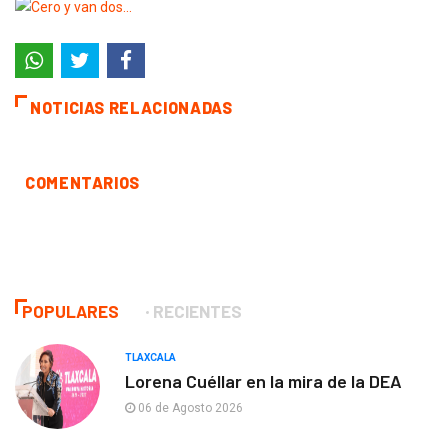
NOTICIAS RELACIONADAS
COMENTARIOS
POPULARES
RECIENTES
TLAXCALA
Lorena Cuéllar en la mira de la DEA
06 de Agosto 2026