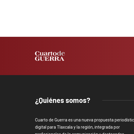
¿Quiénes somos?
Cuarto de Guerra es una nueva propuesta periodísti
digital para Tlaxcala y la región, integrada por