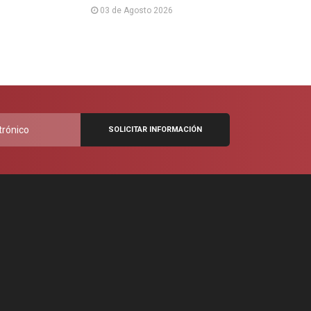
03 de Agosto 2026