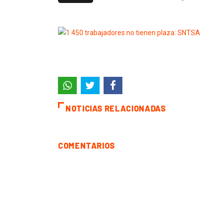
NOTICIAS RELACIONADAS
COMENTARIOS