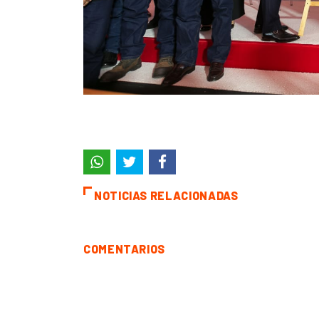
NOTICIAS RELACIONADAS
COMENTARIOS