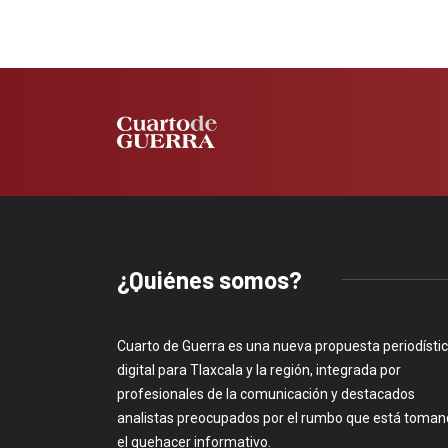
¿Quiénes somos?
Cuarto de Guerra es una nueva propuesta periodísti
digital para Tlaxcala y la región, integrada por
profesionales de la comunicación y destacados
analistas preocupados por el rumbo que está toma
el quehacer informativo.