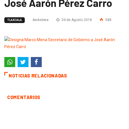
José Aarón Pérez Carro
Anónimo
04 de Agosto 2018
588
TLAXCALA
NOTICIAS RELACIONADAS
COMENTARIOS