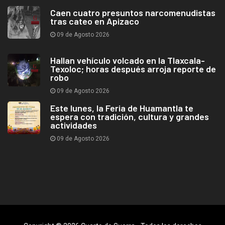
Caen cuatro presuntos narcomenudistas
tras cateo en Apizaco
09 de Agosto 2026
Hallan vehículo volcado en la Tlaxcala-
Texoloc; horas después arroja reporte de
robo
09 de Agosto 2026
Este lunes, la Feria de Huamantla te
espera con tradición, cultura y grandes
actividades
09 de Agosto 2026