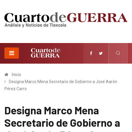
Inicio
Designa Marco Mena Secretario de Gobierno a José Aarón
Pérez Carro
Designa Marco Mena
Secretario de Gobierno a