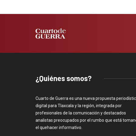
¿Quiénes somos?
Cuarto de Guerra es una nueva propuesta periodísti
digital para Tlaxcala y la región, integrada por
profesionales de la comunicación y destacados
analistas preocupados por el rumbo que está toma
el quehacer informativo.