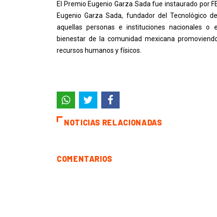
El Premio Eugenio Garza Sada fue instaurado por F
Eugenio Garza Sada, fundador del Tecnológico d
aquellas personas e instituciones nacionales o 
bienestar de la comunidad mexicana promoviendo 
recursos humanos y físicos.
NOTICIAS RELACIONADAS
COMENTARIOS