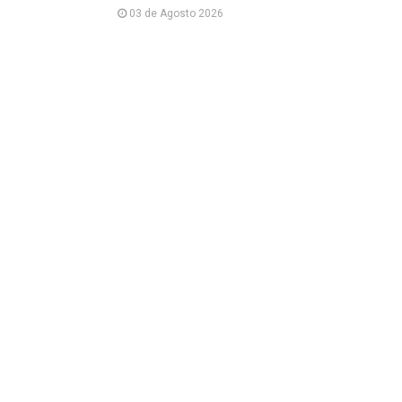
03 de Agosto 2026