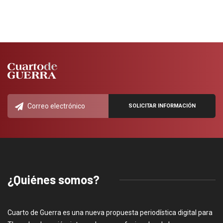
¿Quiénes somos?
Cuarto de Guerra es una nueva propuesta periodística digital para