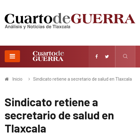
Inicio
Sindicato retiene a secretario de salud en Tlaxcala
Sindicato retiene a
secretario de salud en
Tlaxcala