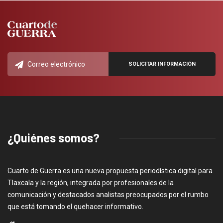
¿Quiénes somos?
Cuarto de Guerra es una nueva propuesta periodística digital para
Tlaxcala y la región, integrada por profesionales de la
comunicación y destacados analistas preocupados por el rumbo
que está tomando el quehacer informativo.