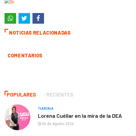
NOTICIAS RELACIONADAS
COMENTARIOS
POPULARES
RECIENTES
TLAXCALA
Lorena Cuéllar en la mira de la DEA
06 de Agosto 2026