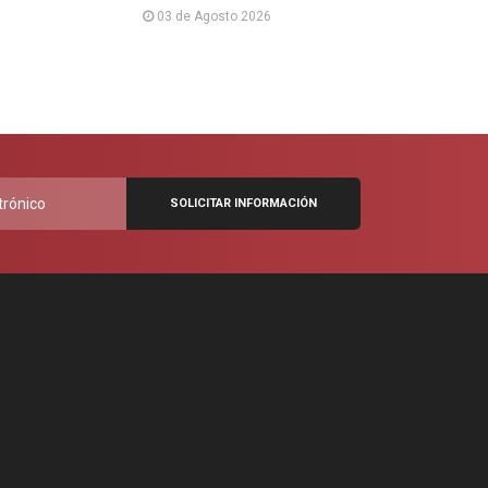
03 de Agosto 2026