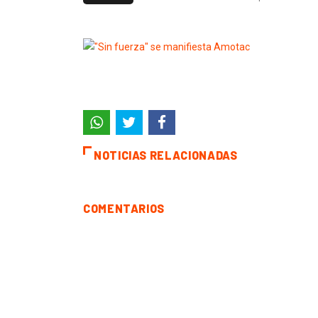
NOTICIAS RELACIONADAS
COMENTARIOS