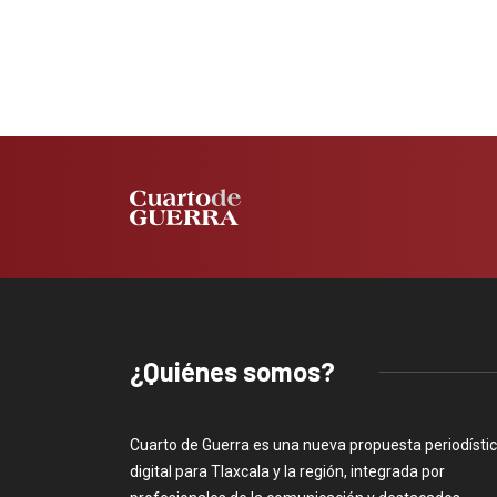
¿Quiénes somos?
Cuarto de Guerra es una nueva propuesta periodísti
digital para Tlaxcala y la región, integrada por