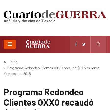
Inicio
Programa Redondeo Clientes OXXO recaudó $83.5 millones
de pesos en 2018
Programa Redondeo
Clientes OXXO recaudó