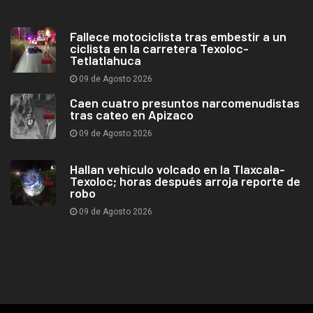
Fallece motociclista tras embestir a un
ciclista en la carretera Texoloc-
Tetlatlahuca
09 de Agosto 2026
Caen cuatro presuntos narcomenudistas
tras cateo en Apizaco
09 de Agosto 2026
Hallan vehículo volcado en la Tlaxcala-
Texoloc; horas después arroja reporte de
robo
09 de Agosto 2026