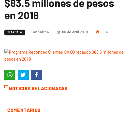
$83.5 millones de pesos
en 2018
Anónimo
08 de Abril 2019
604
TLAXCALA
NOTICIAS RELACIONADAS
COMENTARIOS