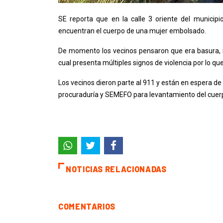
SE reporta que en la calle 3 oriente del municip
encuentran el cuerpo de una mujer embolsado.
De momento los vecinos pensaron que era basura, m
cual presenta múltiples signos de violencia por lo que
Los vecinos dieron parte al 911 y están en espera de 
procuraduría y SEMEFO para levantamiento del cuer
NOTICIAS RELACIONADAS
COMENTARIOS