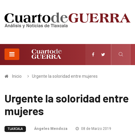
Inicio
Urgente la soloridad entre mujeres
Urgente la soloridad entre
mujeres
Ángeles Mendoza
08 de Marzo 2019
TLAXCALA