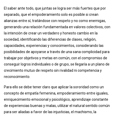
El saber ante todo, que juntas se logra ser más fuertes que por
separado, que el empoderamiento solo es posible si crean
alianzas entre sí, tratándose con respeto y no como enemigas,
generando una relación fundamentada en valores colectivos, con
la intención de crear un verdadero y honesto cambio en la
sociedad, identificando las diferencias de clases, religión,
capacidades, experiencias y conocimientos, considerando las
posibilidades de apoyarse a través de una sana complicidad para
trabajar por objetivos y metas en común, con el compromiso de
conseguir logros individuales o de grupo, se llegaría a un plano de
crecimiento mutuo de respeto sin rivalidad ni competencia y
reconocimiento.
Para ello se debe tener claro que aplicar la sororidad como un
concepto de empatía femenina, empoderamiento entre iguales,
enriquecimiento emocional y psicológico, aprendizaje constante
de experiencias buenas y malas, utilizar el natural sentido común
para ser aliadas a favor de las injusticias, el machismo, la