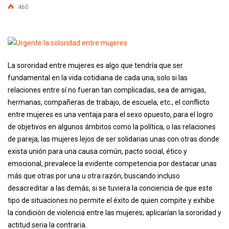
460
La sororidad entre mujeres es algo que tendría que ser
fundamental en la vida cotidiana de cada una, solo si las
relaciones entre sí no fueran tan complicadas, sea de amigas,
hermanas, compañeras de trabajo, de escuela, etc., el conflicto
entre mujeres es una ventaja para el sexo opuesto, para el logro
de objetivos en algunos ámbitos como la política, o las relaciones
de pareja, las mujeres lejos de ser solidarias unas con otras donde
exista unión para una causa común, pacto social, ético y
emocional, prevalece la evidente competencia por destacar unas
más que otras por una u otra razón, buscando incluso
desacreditar a las demás, si se tuviera la conciencia de que este
tipo de situaciones no permite el éxito de quien compite y exhibe
la condición de violencia entre las mujeres; aplicarían la sororidad y
actitud seria la contraria.