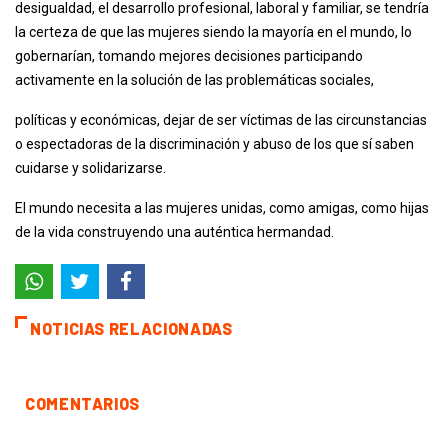
desigualdad, el desarrollo profesional, laboral y familiar, se tendría
la certeza de que las mujeres siendo la mayoría en el mundo, lo
gobernarían, tomando mejores decisiones participando
activamente en la solución de las problemáticas sociales,
políticas y económicas, dejar de ser víctimas de las circunstancias
o espectadoras de la discriminación y abuso de los que sí saben
cuidarse y solidarizarse.
El mundo necesita a las mujeres unidas, como amigas, como hijas
de la vida construyendo una auténtica hermandad.
NOTICIAS RELACIONADAS
COMENTARIOS