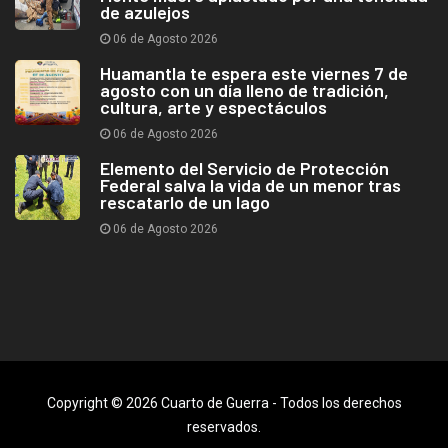
de azulejos
06 de Agosto 2026
Huamantla te espera este viernes 7 de
agosto con un día lleno de tradición,
cultura, arte y espectáculos
06 de Agosto 2026
Elemento del Servicio de Protección
Federal salva la vida de un menor tras
rescatarlo de un lago
06 de Agosto 2026
Copyright © 2026 Cuarto de Guerra - Todos los derechos
reservados.