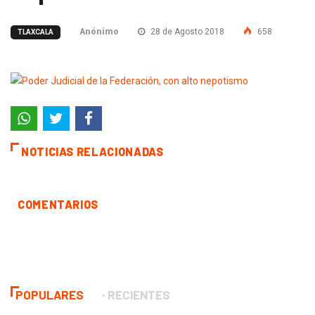
Anónimo
28 de Agosto 2018
658
TLAXCALA
NOTICIAS RELACIONADAS
COMENTARIOS
POPULARES
RECIENTES