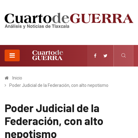
Inicio
Poder Judicial de la Federación, con alto nepotismo
Poder Judicial de la
Federación, con alto
nepotismo