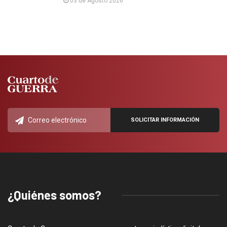
03 de Agosto 2026
¿Quiénes somos?