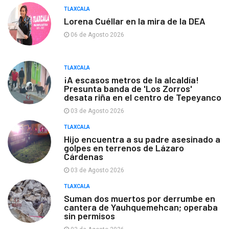
TLAXCALA
Lorena Cuéllar en la mira de la DEA
06 de Agosto 2026
TLAXCALA
¡A escasos metros de la alcaldía!
Presunta banda de 'Los Zorros'
desata riña en el centro de Tepeyanco
03 de Agosto 2026
TLAXCALA
Hijo encuentra a su padre asesinado a
golpes en terrenos de Lázaro
Cárdenas
03 de Agosto 2026
TLAXCALA
Suman dos muertos por derrumbe en
cantera de Yauhquemehcan; operaba
sin permisos