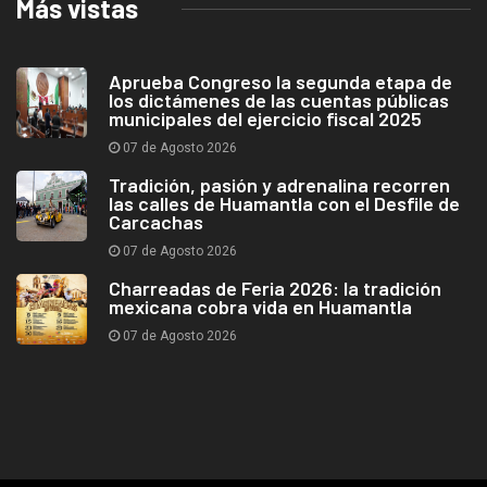
Más vistas
Aprueba Congreso la segunda etapa de
los dictámenes de las cuentas públicas
municipales del ejercicio fiscal 2025
07 de Agosto 2026
Tradición, pasión y adrenalina recorren
las calles de Huamantla con el Desfile de
Carcachas
07 de Agosto 2026
Charreadas de Feria 2026: la tradición
mexicana cobra vida en Huamantla
07 de Agosto 2026