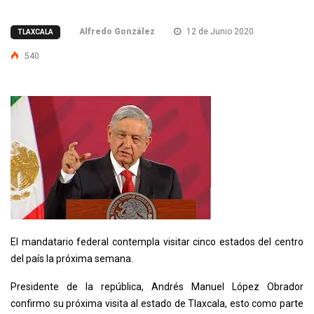
Alfredo González
12 de Junio 2020
TLAXCALA
540
El mandatario federal contempla visitar cinco estados del centro
del país la próxima semana.
Presidente de la república, Andrés Manuel López Obrador
confirmo su próxima visita al estado de Tlaxcala, esto como parte