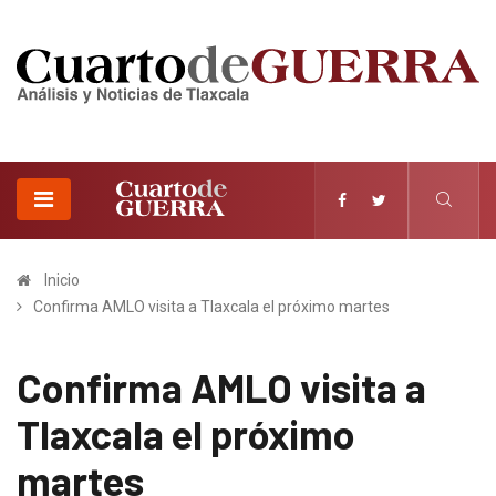
Inicio
Confirma AMLO visita a Tlaxcala el próximo martes
Confirma AMLO visita a
Tlaxcala el próximo
martes