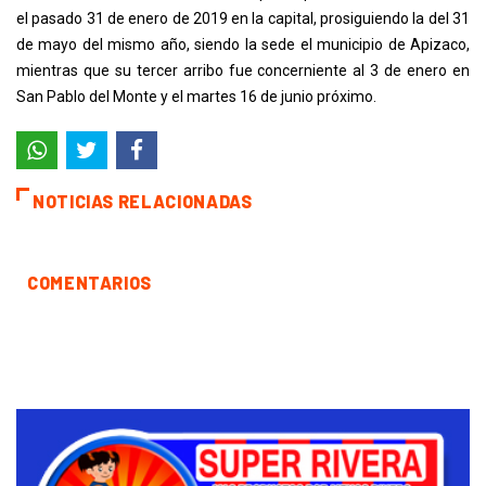
el pasado 31 de enero de 2019 en la capital, prosiguiendo la del 31
de mayo del mismo año, siendo la sede el municipio de Apizaco,
mientras que su tercer arribo fue concerniente al 3 de enero en
San Pablo del Monte y el martes 16 de junio próximo.
NOTICIAS RELACIONADAS
COMENTARIOS