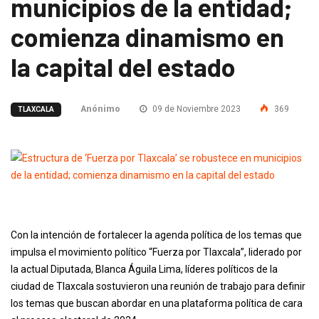
municipios de la entidad;
comienza dinamismo en
la capital del estado
Anónimo
09 de Noviembre 2023
369
TLAXCALA
Con la intención de fortalecer la agenda política de los temas que
impulsa el movimiento político “Fuerza por Tlaxcala”, liderado por
la actual Diputada, Blanca Águila Lima, líderes políticos de la
ciudad de Tlaxcala sostuvieron una reunión de trabajo para definir
los temas que buscan abordar en una plataforma política de cara