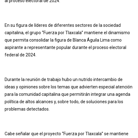
al proceso electoral de 2024.
En su figura de líderes de diferentes sectores de la sociedad
capitalina, el grupo “Fuerza por Tlaxcala” mantiene el dinamismo
que permita consolidar la figura de Blanca Águila Lima como
aspirante a representante popular durante el proceso electoral
federal de 2024.
Durante la reunión de trabajo hubo un nutrido intercambio de
ideas y opiniones sobre los temas que advierten especial atención
para la comunidad capitalina que permitirán integrar una agenda
política de altos alcances y, sobre todo, de soluciones para los
problemas detectados.
Cabe señalar que el proyecto “Fuerza por Tlaxcala” se mantiene