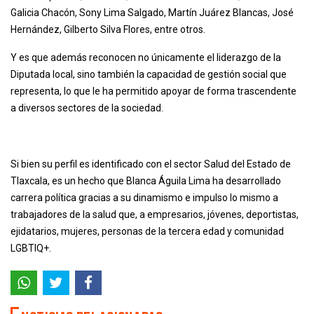
Galicia Chacón, Sony Lima Salgado, Martín Juárez Blancas, José
Hernández, Gilberto Silva Flores, entre otros.
Y es que además reconocen no únicamente el liderazgo de la
Diputada local, sino también la capacidad de gestión social que
representa, lo que le ha permitido apoyar de forma trascendente
a diversos sectores de la sociedad.
Si bien su perfil es identificado con el sector Salud del Estado de
Tlaxcala, es un hecho que Blanca Águila Lima ha desarrollado
carrera política gracias a su dinamismo e impulso lo mismo a
trabajadores de la salud que, a empresarios, jóvenes, deportistas,
ejidatarios, mujeres, personas de la tercera edad y comunidad
LGBTIQ+.