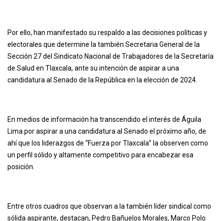
Por ello, han manifestado su respaldo a las decisiones políticas y
electorales que determine la también Secretaria General de la
Sección 27 del Sindicato Nacional de Trabajadores de la Secretaría
de Salud en Tlaxcala, ante su intención de aspirar a una
candidatura al Senado de la República en la elección de 2024.
En medios de información ha transcendido el interés de Águila
Lima por aspirar a una candidatura al Senado el próximo año, de
ahí que los liderazgos de “Fuerza por Tlaxcala” la observen como
un perfil sólido y altamente competitivo para encabezar esa
posición.
Entre otros cuadros que observan a la también líder sindical como
sólida aspirante, destacan, Pedro Bañuelos Morales, Marco Polo