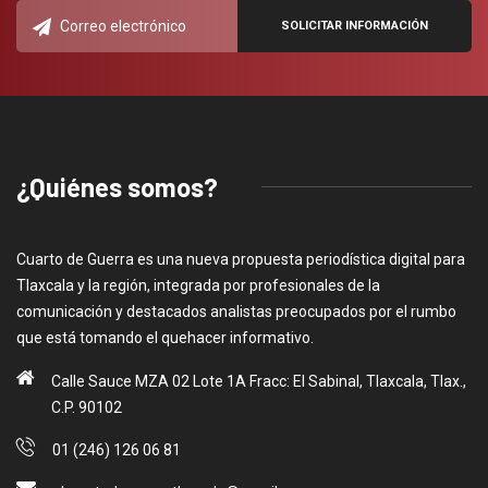
¿Quiénes somos?
Cuarto de Guerra es una nueva propuesta periodística digital para
Tlaxcala y la región, integrada por profesionales de la
comunicación y destacados analistas preocupados por el rumbo
que está tomando el quehacer informativo.
Calle Sauce MZA 02 Lote 1A Fracc: El Sabinal, Tlaxcala, Tlax.,
C.P. 90102
01 (246) 126 06 81