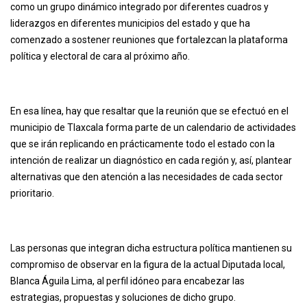
como un grupo dinámico integrado por diferentes cuadros y
liderazgos en diferentes municipios del estado y que ha
comenzado a sostener reuniones que fortalezcan la plataforma
política y electoral de cara al próximo año.
En esa línea, hay que resaltar que la reunión que se efectuó en el
municipio de Tlaxcala forma parte de un calendario de actividades
que se irán replicando en prácticamente todo el estado con la
intención de realizar un diagnóstico en cada región y, así, plantear
alternativas que den atención a las necesidades de cada sector
prioritario.
Las personas que integran dicha estructura política mantienen su
compromiso de observar en la figura de la actual Diputada local,
Blanca Águila Lima, al perfil idóneo para encabezar las
estrategias, propuestas y soluciones de dicho grupo.