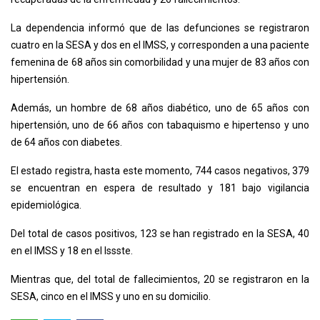
La dependencia informó que de las defunciones se registraron
cuatro en la SESA y dos en el IMSS, y corresponden a una paciente
femenina de 68 años sin comorbilidad y una mujer de 83 años con
hipertensión.
Además, un hombre de 68 años diabético, uno de 65 años con
hipertensión, uno de 66 años con tabaquismo e hipertenso y uno
de 64 años con diabetes.
El estado registra, hasta este momento, 744 casos negativos, 379
se encuentran en espera de resultado y 181 bajo vigilancia
epidemiológica.
Del total de casos positivos, 123 se han registrado en la SESA, 40
en el IMSS y 18 en el Issste.
Mientras que, del total de fallecimientos, 20 se registraron en la
SESA, cinco en el IMSS y uno en su domicilio.