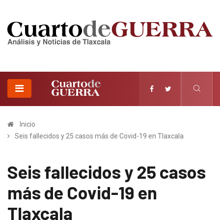
Inicio
Seis fallecidos y 25 casos más de Covid-19 en Tlaxcala
Seis fallecidos y 25 casos
más de Covid-19 en
Tlaxcala