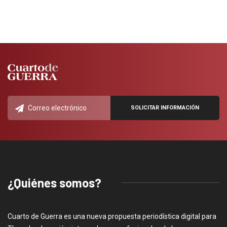
¿Quiénes somos?
Cuarto de Guerra es una nueva propuesta periodística digital para