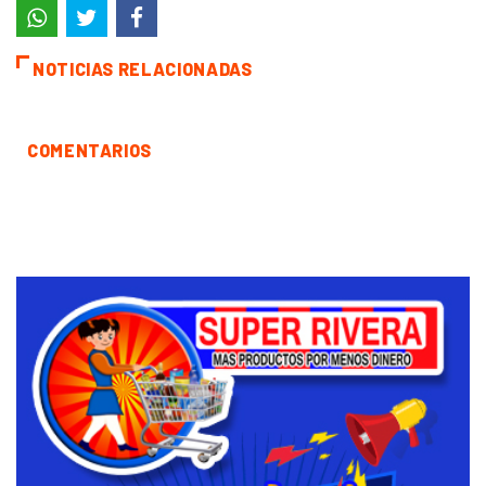
NOTICIAS RELACIONADAS
COMENTARIOS