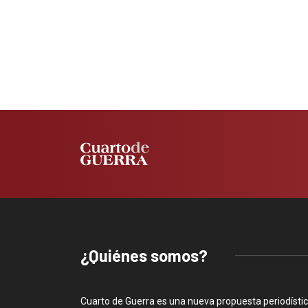
¿Quiénes somos?
Cuarto de Guerra es una nueva propuesta periodísti