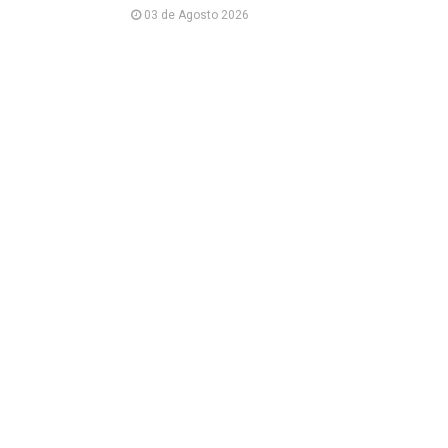
03 de Agosto 2026