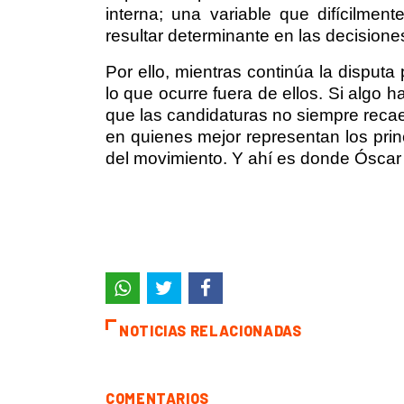
interna; una variable que difícilme
resultar determinante en las decisiones
Por ello, mientras continúa la disputa
lo que ocurre fuera de ellos. Si algo 
que las candidaturas no siempre reca
en quienes mejor representan los princi
del movimiento. Y ahí es donde Óscar
NOTICIAS RELACIONADAS
COMENTARIOS