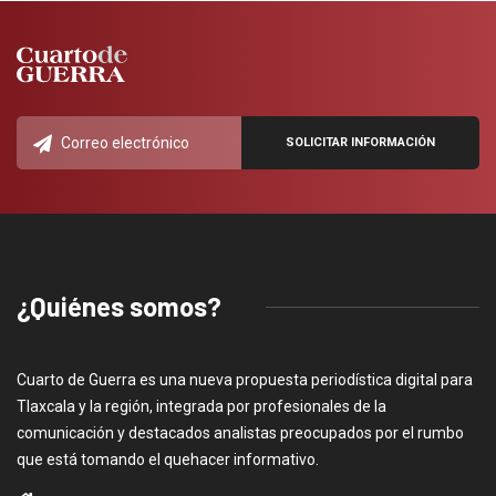
¿Quiénes somos?
Cuarto de Guerra es una nueva propuesta periodística digital para
Tlaxcala y la región, integrada por profesionales de la
comunicación y destacados analistas preocupados por el rumbo
que está tomando el quehacer informativo.