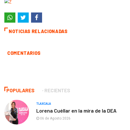
NOTICIAS RELACIONADAS
COMENTARIOS
POPULARES
RECIENTES
TLAXCALA
Lorena Cuéllar en la mira de la DEA
06 de Agosto 2026