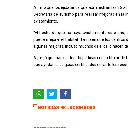
Afirmó que los ejidatarios que administran las 26 zo
Secretaría de Turismo para realizar mejoras en la 
avistamiento.
“El hecho de que no haya avistamiento este año, c
puede mejorar el hábitat. También que los centros 
algunas mejoras, incluso muchos de ellos lo hacen d
Agregó que han sostenido pláticas con la titular de
que ayudan a los guías certificados durante los recor
NOTICIAS RELACIONADAS