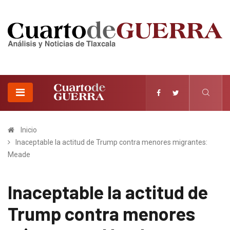
Inicio
Inaceptable la actitud de Trump contra menores migrantes:
Meade
Inaceptable la actitud de
Trump contra menores