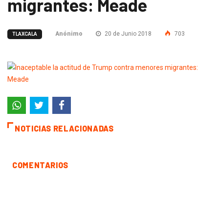
migrantes: Meade
Anónimo
20 de Junio 2018
703
TLAXCALA
NOTICIAS RELACIONADAS
COMENTARIOS