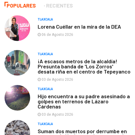
POPULARES
RECIENTES
TLAXCALA
Lorena Cuéllar en la mira de la DEA
06 de Agosto 2026
TLAXCALA
¡A escasos metros de la alcaldía!
Presunta banda de 'Los Zorros'
desata riña en el centro de Tepeyanco
03 de Agosto 2026
TLAXCALA
Hijo encuentra a su padre asesinado a
golpes en terrenos de Lázaro
Cárdenas
03 de Agosto 2026
TLAXCALA
Suman dos muertos por derrumbe en