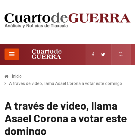
Inicio
A través de video, llama Asael Corona a votar este domingo
A través de video, llama
Asael Corona a votar este
domingo