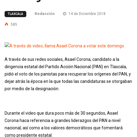
Redacción
14 de Diciembre 2018
TLAXCALA
585
A través de sus redes sociales, Asael Corona, candidato a la
dirigencia estatal del Partido Acción Nacional (PAN) en Tlaxcala,
pidió el voto de los panistas para recuperar los orígenes del PAN, y
dejar atrás la época en la que todas las candidaturas se otorgaban
por medio de la designación.
Durante el video que dura poco más de 30 segundos, Asael
Corona haca referencia a grandes liderazgos del PAN a nivel
nacional, así como a los valores democráticos que fomentará
como presidente estatal.