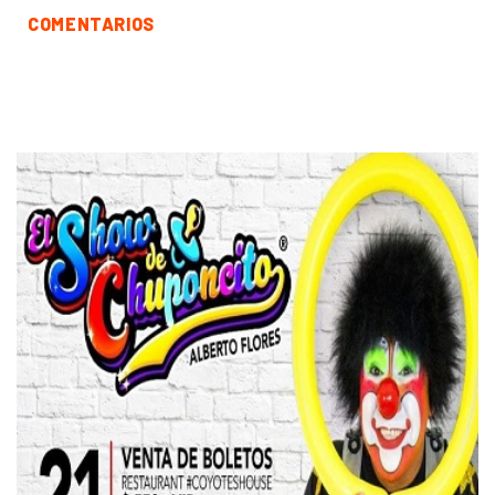
COMENTARIOS