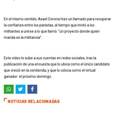
En el mismo sentido, Asael Corona hizo un llamado para recuperar
la confianza entre los panistas, al tiempo que invitó a los
militantes a unirse a lo que llamó: “un proyecto donde quien
manda es la militancia”.
Este video lo sube a sus cuentas en redes sociales, tras la
publicación de una encuesta que lo ubica como el único candidato
que creció en la contienda, y que lo coloca como el virtual
ganador
el próximo domingo.
NOTICIAS RELACIONADAS