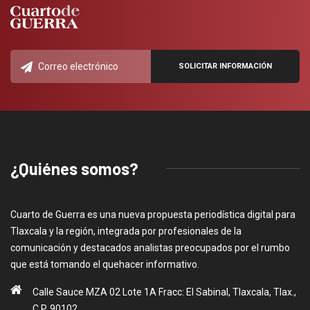
¿Quiénes somos?
Cuarto de Guerra es una nueva propuesta periodística digital para
Tlaxcala y la región, integrada por profesionales de la
comunicación y destacados analistas preocupados por el rumbo
que está tomando el quehacer informativo.
Calle Sauce MZA 02 Lote 1A Fracc: El Sabinal, Tlaxcala, Tlax.,
C.P. 90102