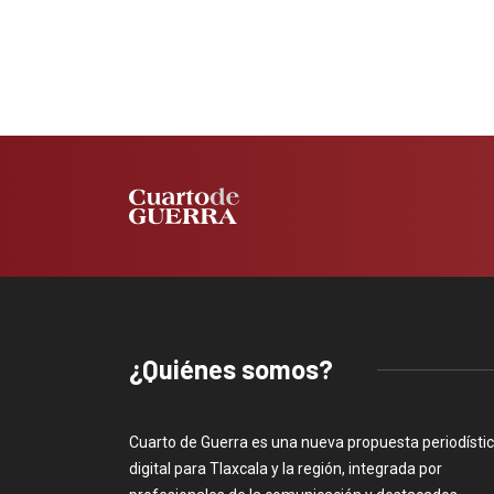
¿Quiénes somos?
Cuarto de Guerra es una nueva propuesta periodísti
digital para Tlaxcala y la región, integrada por