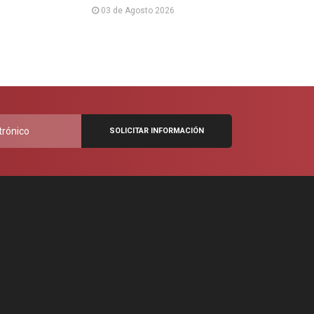
03 de Agosto 2026