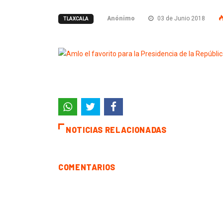
Anónimo
03 de Junio 2018
TLAXCALA
NOTICIAS RELACIONADAS
COMENTARIOS