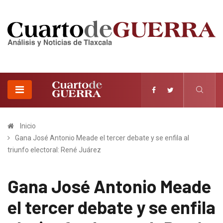
Inicio
Gana José Antonio Meade el tercer debate y se enfila al
triunfo electoral: René Juárez
Gana José Antonio Meade
el tercer debate y se enfila