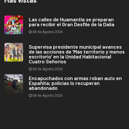
Las calles de Huamantla se preparan
para recibir el Gran Desfile de la Dalia
08 de Agosto 2026
Supervisa presidente municipal avances
de las acciones de ‘Más territorio y menos
escritorio’ en la Unidad Habitacional
Cuatro Señoríos
08 de Agosto 2026
Encapuchados con armas roban auto en
Españita; policías lo recuperan
abandonado
08 de Agosto 2026