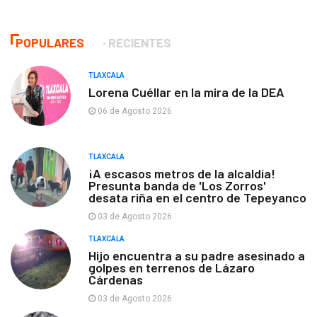
POPULARES
RECIENTES
TLAXCALA
Lorena Cuéllar en la mira de la DEA
06 de Agosto 2026
TLAXCALA
¡A escasos metros de la alcaldía!
Presunta banda de 'Los Zorros'
desata riña en el centro de Tepeyanco
03 de Agosto 2026
TLAXCALA
Hijo encuentra a su padre asesinado a
golpes en terrenos de Lázaro
Cárdenas
03 de Agosto 2026