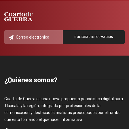
¿Quiénes somos?
Cuarto de Guerra es una nueva propuesta periodística digital para
Tlaxcala y la región, integrada por profesionales de la
comunicación y destacados analistas preocupados por el rumbo
que está tomando el quehacer informativo.