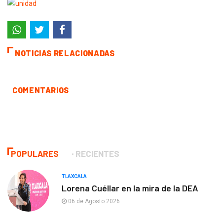
NOTICIAS RELACIONADAS
COMENTARIOS
POPULARES
RECIENTES
TLAXCALA
Lorena Cuéllar en la mira de la DEA
06 de Agosto 2026