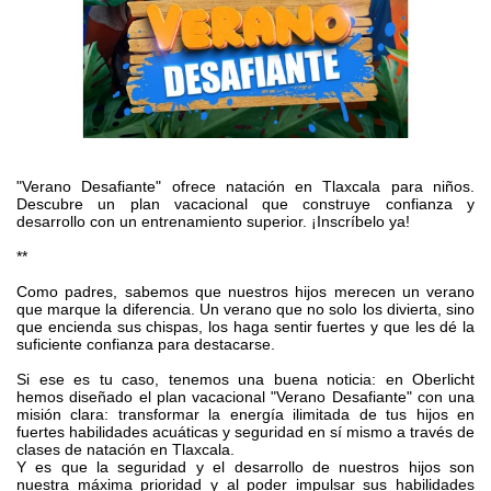
"Verano Desafiante" ofrece natación en Tlaxcala para niños.
Descubre un plan vacacional que construye confianza y
desarrollo con un entrenamiento superior. ¡Inscríbelo ya!
**
Como padres, sabemos que nuestros hijos merecen un verano
que marque la diferencia. Un verano que no solo los divierta, sino
que encienda sus chispas, los haga sentir fuertes y que les dé la
suficiente confianza para destacarse.
Si ese es tu caso, tenemos una buena noticia: en Oberlicht
hemos diseñado el plan vacacional "Verano Desafiante" con una
misión clara: transformar la energía ilimitada de tus hijos en
fuertes habilidades acuáticas y seguridad en sí mismo a través de
clases de natación en Tlaxcala.
Y es que la seguridad y el desarrollo de nuestros hijos son
nuestra máxima prioridad y al poder impulsar sus habilidades