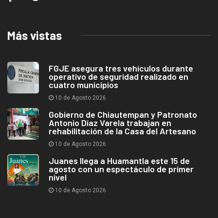
Más vistas
FGJE asegura tres vehículos durante
operativo de seguridad realizado en
cuatro municipios
10 de Agosto 2026
Gobierno de Chiautempan y Patronato
Antonio Díaz Varela trabajan en
rehabilitación de la Casa del Artesano
10 de Agosto 2026
Juanes llega a Huamantla este 15 de
agosto con un espectáculo de primer
nivel
10 de Agosto 2026