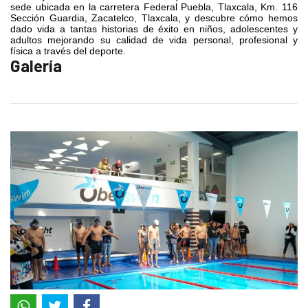
sede ubicada en la carretera Federal Puebla, Tlaxcala, Km. 116
Sección Guardia, Zacatelco, Tlaxcala, y descubre cómo hemos
dado vida a tantas historias de éxito en niños, adolescentes y
adultos mejorando su calidad de vida personal, profesional y
física a través del deporte.
Galería