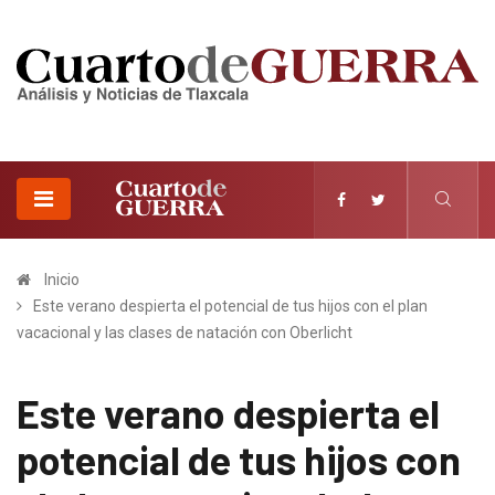
Inicio
Este verano despierta el potencial de tus hijos con el plan
vacacional y las clases de natación con Oberlicht
Este verano despierta el
potencial de tus hijos con