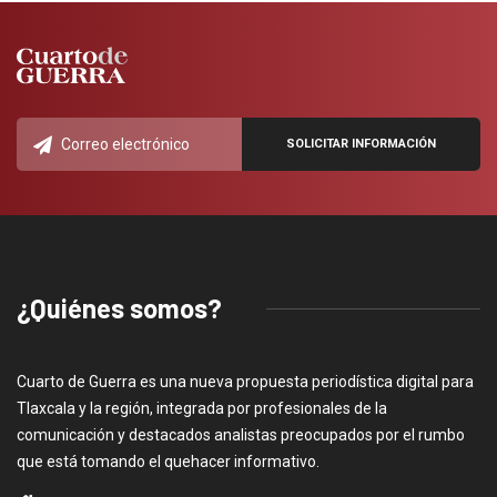
¿Quiénes somos?
Cuarto de Guerra es una nueva propuesta periodística digital para
Tlaxcala y la región, integrada por profesionales de la
comunicación y destacados analistas preocupados por el rumbo
que está tomando el quehacer informativo.