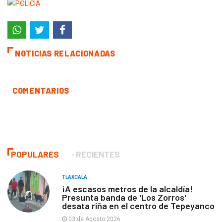
NOTICIAS RELACIONADAS
COMENTARIOS
POPULARES
RECIENTES
TLAXCALA
¡A escasos metros de la alcaldía!
Presunta banda de 'Los Zorros'
desata riña en el centro de Tepeyanco
03 de Agosto 2026