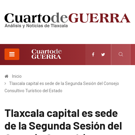
Inicio
Tlaxcala capital es sede de la Segunda Sesión del Consejo
Consultivo Turístico del Estado
Tlaxcala capital es sede
de la Segunda Sesión del