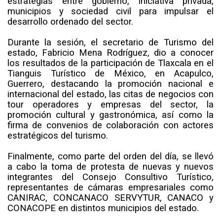
estrategias entre gobierno, iniciativa privada,
municipios y sociedad civil para impulsar el
desarrollo ordenado del sector.
Durante la sesión, el secretario de Turismo del
estado, Fabricio Mena Rodríguez, dio a conocer
los resultados de la participación de Tlaxcala en el
Tianguis Turístico de México, en Acapulco,
Guerrero, destacando la promoción nacional e
internacional del estado, las citas de negocios con
tour operadores y empresas del sector, la
promoción cultural y gastronómica, así como la
firma de convenios de colaboración con actores
estratégicos del turismo.
Finalmente, como parte del orden del día, se llevó
a cabo la toma de protesta de nuevas y nuevos
integrantes del Consejo Consultivo Turístico,
representantes de cámaras empresariales como
CANIRAC, CONCANACO SERVYTUR, CANACO y
CONACOPE en distintos municipios del estado.