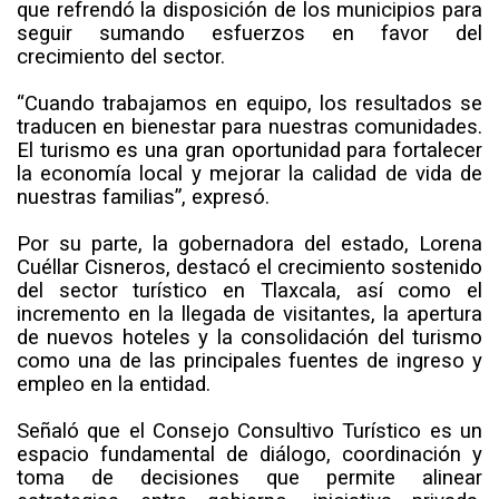
que refrendó la disposición de los municipios para
seguir sumando esfuerzos en favor del
crecimiento del sector.
“Cuando trabajamos en equipo, los resultados se
traducen en bienestar para nuestras comunidades.
El turismo es una gran oportunidad para fortalecer
la economía local y mejorar la calidad de vida de
nuestras familias”, expresó.
Por su parte, la gobernadora del estado, Lorena
Cuéllar Cisneros, destacó el crecimiento sostenido
del sector turístico en Tlaxcala, así como el
incremento en la llegada de visitantes, la apertura
de nuevos hoteles y la consolidación del turismo
como una de las principales fuentes de ingreso y
empleo en la entidad.
Señaló que el Consejo Consultivo Turístico es un
espacio fundamental de diálogo, coordinación y
toma de decisiones que permite alinear