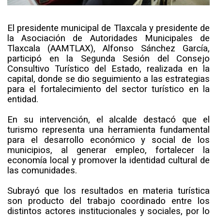
El presidente municipal de Tlaxcala y presidente de
la Asociación de Autoridades Municipales de
Tlaxcala (AAMTLAX), Alfonso Sánchez García,
participó en la Segunda Sesión del Consejo
Consultivo Turístico del Estado, realizada en la
capital, donde se dio seguimiento a las estrategias
para el fortalecimiento del sector turístico en la
entidad.
En su intervención, el alcalde destacó que el
turismo representa una herramienta fundamental
para el desarrollo económico y social de los
municipios, al generar empleo, fortalecer la
economía local y promover la identidad cultural de
las comunidades.
Subrayó que los resultados en materia turística
son producto del trabajo coordinado entre los
distintos actores institucionales y sociales, por lo