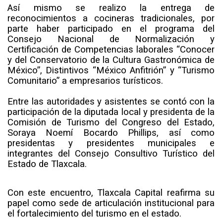
Así mismo se realizo la entrega de
reconocimientos a cocineras tradicionales, por
parte haber participado en el programa del
Consejo Nacional de Normalización y
Certificación de Competencias laborales “Conocer
y del Conservatorio de la Cultura Gastronómica de
México”, Distintivos “México Anfitrión” y “Turismo
Comunitario” a empresarios turísticos.
Entre las autoridades y asistentes se contó con la
participación de la diputada local y presidenta de la
Comisión de Turismo del Congreso del Estado,
Soraya Noemí Bocardo Phillips, así como
presidentas y presidentes municipales e
integrantes del Consejo Consultivo Turístico del
Estado de Tlaxcala.
Con este encuentro, Tlaxcala Capital reafirma su
papel como sede de articulación institucional para
el fortalecimiento del turismo en el estado.