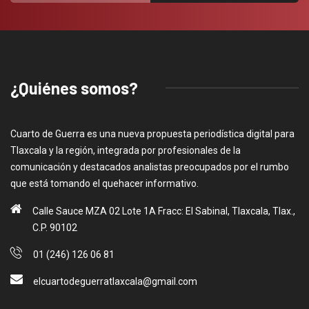
¿Quiénes somos?
Cuarto de Guerra es una nueva propuesta periodística digital para
Tlaxcala y la región, integrada por profesionales de la
comunicación y destacados analistas preocupados por el rumbo
que está tomando el quehacer informativo.
Calle Sauce MZA 02 Lote 1A Fracc: El Sabinal, Tlaxcala, Tlax.,
C.P. 90102
01 (246) 126 06 81
elcuartodeguerratlaxcala@gmail.com