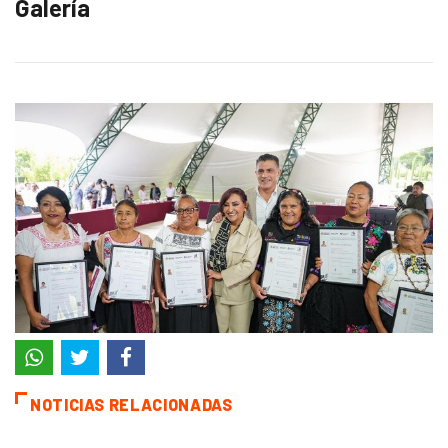
Galería
NOTICIAS RELACIONADAS