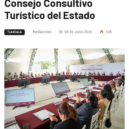
Consejo Consultivo
Turístico del Estado
Redacción
08 de Junio 2026
338
TLAXCALA