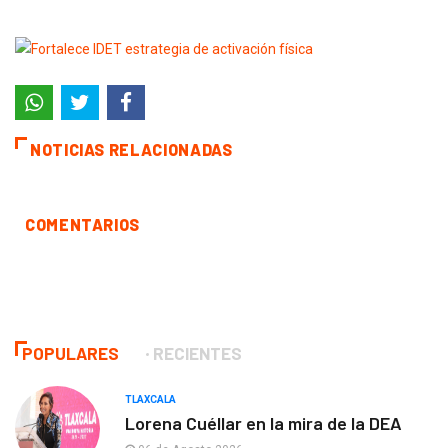
NOTICIAS RELACIONADAS
COMENTARIOS
POPULARES
RECIENTES
TLAXCALA
Lorena Cuéllar en la mira de la DEA