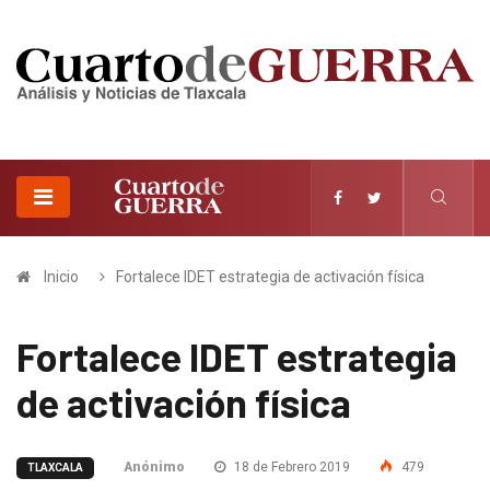
Inicio
Fortalece IDET estrategia de activación física
Fortalece IDET estrategia
de activación física
Anónimo
18 de Febrero 2019
479
TLAXCALA