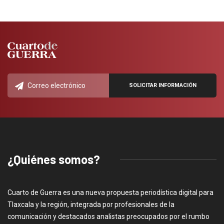
¿Quiénes somos?
Cuarto de Guerra es una nueva propuesta periodística digital para
Tlaxcala y la región, integrada por profesionales de la
comunicación y destacados analistas preocupados por el rumbo