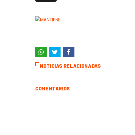
NOTICIAS RELACIONADAS
COMENTARIOS