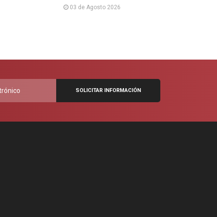
03 de Agosto 2026