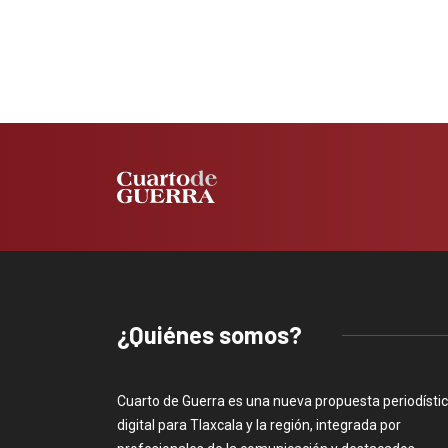
¿Quiénes somos?
Cuarto de Guerra es una nueva propuesta periodísti
digital para Tlaxcala y la región, integrada por