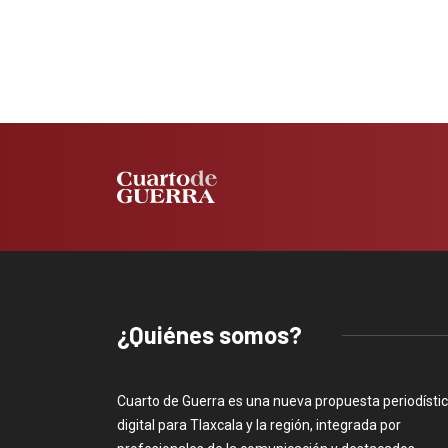
¿Quiénes somos?
Cuarto de Guerra es una nueva propuesta periodísti
digital para Tlaxcala y la región, integrada por