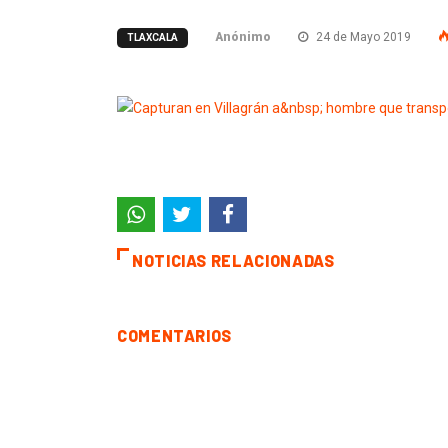
Anónimo
24 de Mayo 2019
TLAXCALA
NOTICIAS RELACIONADAS
COMENTARIOS