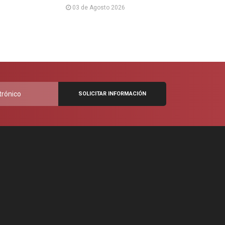
03 de Agosto 2026