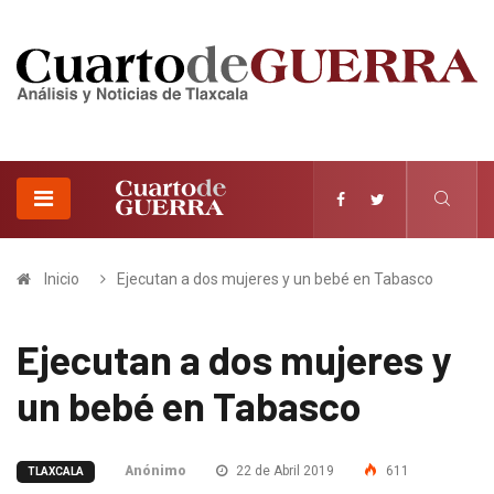
Inicio
Ejecutan a dos mujeres y un bebé en Tabasco
Ejecutan a dos mujeres y
un bebé en Tabasco
Anónimo
22 de Abril 2019
611
TLAXCALA