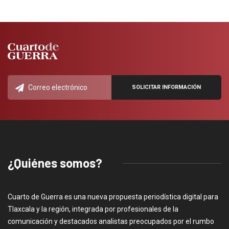
¿Quiénes somos?
Cuarto de Guerra es una nueva propuesta periodística digital para
Tlaxcala y la región, integrada por profesionales de la
comunicación y destacados analistas preocupados por el rumbo