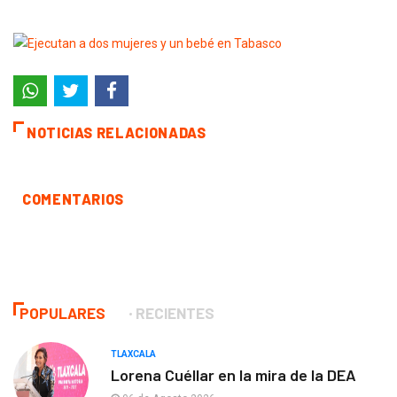
NOTICIAS RELACIONADAS
COMENTARIOS
POPULARES
RECIENTES
TLAXCALA
Lorena Cuéllar en la mira de la DEA