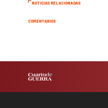
NOTICIAS RELACIONADAS
COMENTARIOS