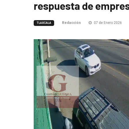
respuesta de empres
Redacción
07 de Enero 2026
TLAXCALA