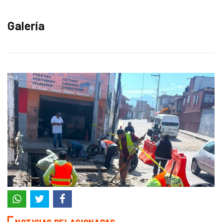
Galería