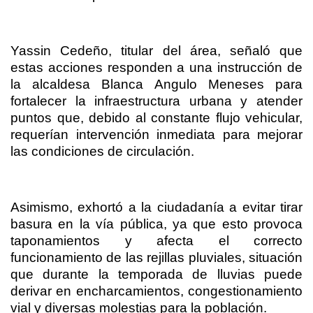
Yassin Cedeño, titular del área, señaló que
estas acciones responden a una instrucción de
la alcaldesa Blanca Angulo Meneses para
fortalecer la infraestructura urbana y atender
puntos que, debido al constante flujo vehicular,
requerían intervención inmediata para mejorar
las condiciones de circulación.
Asimismo, exhortó a la ciudadanía a evitar tirar
basura en la vía pública, ya que esto provoca
taponamientos y afecta el correcto
funcionamiento de las rejillas pluviales, situación
que durante la temporada de lluvias puede
derivar en encharcamientos, congestionamiento
vial y diversas molestias para la población.