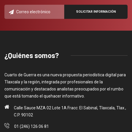
¿Quiénes somos?
Cuarto de Guerra es una nueva propuesta periodística digital para
Tlaxcala y la región, integrada por profesionales de la
comunicación y destacados analistas preocupados por el rumbo
que está tomando el quehacer informativo.
Calle Sauce MZA 02 Lote 1A Fracc: El Sabinal, Tlaxcala, Tlax.,
C.P. 90102
01 (246) 126 06 81