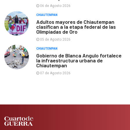
06 de Agosto 2026
CHIAUTEMPAN
Adultos mayores de Chiautempan
clasifican a la etapa federal de las
Olimpiadas de Oro
05 de Agosto 2026
CHIAUTEMPAN
Gobierno de Blanca Angulo fortalece
la infraestructura urbana de
Chiautempan
07 de Agosto 2026