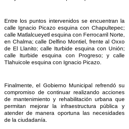
Entre los puntos intervenidos se encuentran la
calle Ignacio Picazo esquina con Chapultepec;
calle Matlalcueyetl esquina con Ferrocarril Norte,
en Chalma; calle Delfino Montiel, frente al Oxxo
de El Llanito; calle Iturbide esquina con Unión;
calle Iturbide esquina con Progreso; y calle
Tlahuicole esquina con Ignacio Picazo.
Finalmente, el Gobierno Municipal refrendó su
compromiso de continuar realizando acciones
de mantenimiento y rehabilitación urbana que
permitan mejorar la infraestructura pública y
atender de manera oportuna las necesidades
de la ciudadanía.