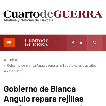
Inicio
Gobierno de Blanca Angulo repara rejillas pluviales tras años
sin atención
Gobierno de Blanca
Angulo repara rejillas