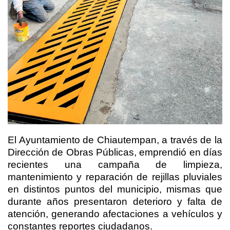
El Ayuntamiento de Chiautempan, a través de la
Dirección de Obras Públicas, emprendió en días
recientes una campaña de limpieza,
mantenimiento y reparación de rejillas pluviales
en distintos puntos del municipio, mismas que
durante años presentaron deterioro y falta de
atención, generando afectaciones a vehículos y
constantes reportes ciudadanos.