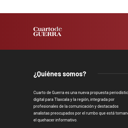
¿Quiénes somos?
Cuarto de Guerra es una nueva propuesta periodísti
digital para Tlaxcala y la región, integrada por
profesionales de la comunicación y destacados
analistas preocupados por el rumbo que está toma
el quehacer informativo.