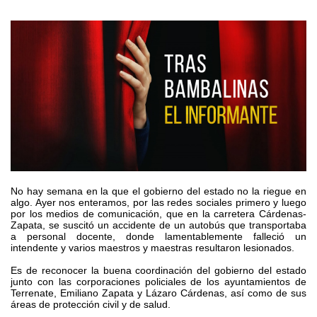
No hay semana en la que el gobierno del estado no la riegue en
algo. Ayer nos enteramos, por las redes sociales primero y luego
por los medios de comunicación, que en la carretera Cárdenas-
Zapata, se suscitó un accidente de un autobús que transportaba
a personal docente, donde lamentablemente falleció un
intendente y varios maestros y maestras resultaron lesionados.
Es de reconocer la buena coordinación del gobierno del estado
junto con las corporaciones policiales de los ayuntamientos de
Terrenate, Emiliano Zapata y Lázaro Cárdenas, así como de sus
áreas de protección civil y de salud.