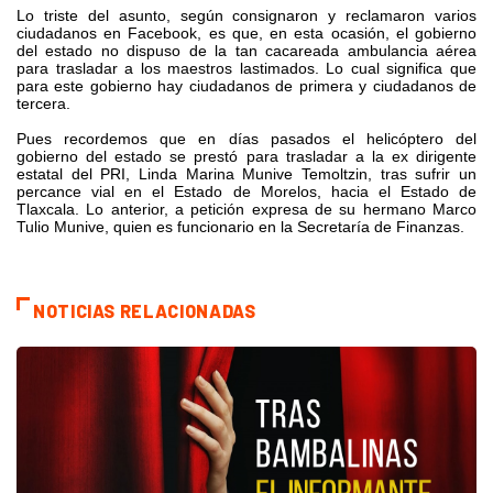
Lo triste del asunto, según consignaron y reclamaron varios
ciudadanos en Facebook, es que, en esta ocasión, el gobierno
del estado no dispuso de la tan cacareada ambulancia aérea
para trasladar a los maestros lastimados. Lo cual significa que
para este gobierno hay ciudadanos de primera y ciudadanos de
tercera.
Pues recordemos que en días pasados el helicóptero del
gobierno del estado se prestó para trasladar a la ex dirigente
estatal del PRI, Linda Marina Munive Temoltzin, tras sufrir un
percance vial en el Estado de Morelos, hacia el Estado de
Tlaxcala. Lo anterior, a petición expresa de su hermano Marco
Tulio Munive, quien es funcionario en la Secretaría de Finanzas.
NOTICIAS RELACIONADAS