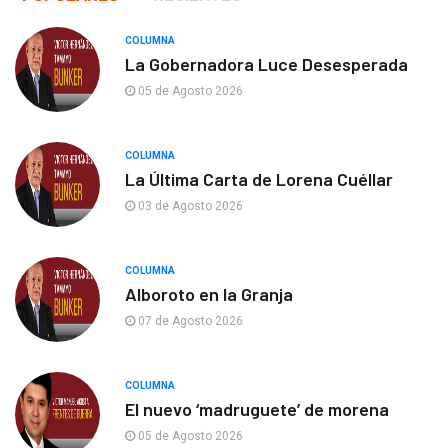
COLUMNA
La Gobernadora Luce Desesperada
05 de Agosto 2026
COLUMNA
La Última Carta de Lorena Cuéllar
03 de Agosto 2026
COLUMNA
Alboroto en la Granja
07 de Agosto 2026
COLUMNA
El nuevo ‘madruguete’ de morena
05 de Agosto 2026