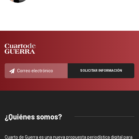
¿Quiénes somos?
Cuarto de Guerra es una nueva propuesta periodística digital para