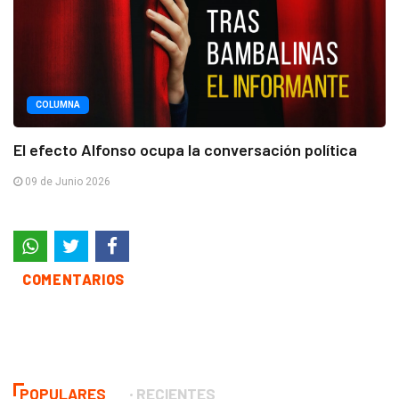
COLUMNA
El efecto Alfonso ocupa la conversación política
09 de Junio 2026
COMENTARIOS
POPULARES
RECIENTES