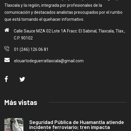
Tlaxcala y la región, integrada por profesionales de la
comunicación y destacados analistas preocupados por el rumbo
que está tomando el quehacer informativo.
Calle Sauce MZA 02 Lote 1A Fracc: El Sabinal, Tlaxcala, Tlax.,
C.P. 90102
01 (246) 126 06 81
elcuartodeguerratlaxcala@gmail.com
Más vistas
Seguridad Pública de Huamantla atiende
incidente ferroviario; tren impacta