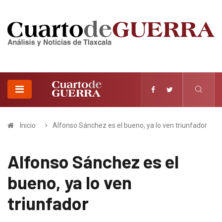
Inicio
Alfonso Sánchez es el bueno, ya lo ven triunfador
Alfonso Sánchez es el
bueno, ya lo ven
triunfador