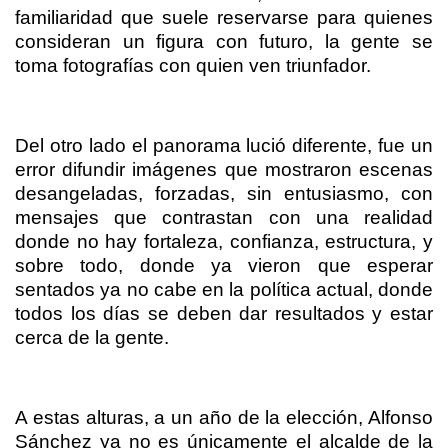
familiaridad que suele reservarse para quienes
consideran un figura con futuro, la gente se
toma fotografías con quien ven triunfador.
Del otro lado el panorama lució diferente, fue un
error difundir imágenes que mostraron escenas
desangeladas, forzadas, sin entusiasmo, con
mensajes que contrastan con una realidad
donde no hay fortaleza, confianza, estructura, y
sobre todo, donde ya vieron que esperar
sentados ya no cabe en la política actual, donde
todos los días se deben dar resultados y estar
cerca de la gente.
A estas alturas, a un año de la elección, Alfonso
Sánchez ya no es únicamente el alcalde de la