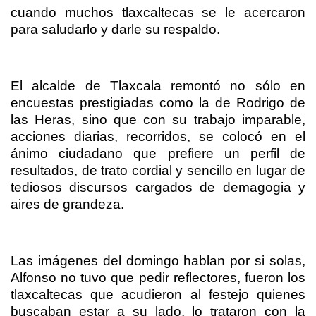
cuando muchos tlaxcaltecas se le acercaron
para saludarlo y darle su respaldo.
El alcalde de Tlaxcala remontó no sólo en
encuestas prestigiadas como la de Rodrigo de
las Heras, sino que con su trabajo imparable,
acciones diarias, recorridos, se colocó en el
ánimo ciudadano que prefiere un perfil de
resultados, de trato cordial y sencillo en lugar de
tediosos discursos cargados de demagogia y
aires de grandeza.
Las imágenes del domingo hablan por si solas,
Alfonso no tuvo que pedir reflectores, fueron los
tlaxcaltecas que acudieron al festejo quienes
buscaban estar a su lado, lo trataron con la