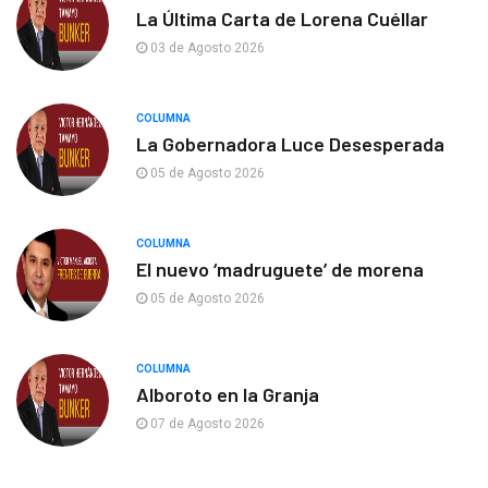
La Última Carta de Lorena Cuéllar
03 de Agosto 2026
COLUMNA
La Gobernadora Luce Desesperada
05 de Agosto 2026
COLUMNA
El nuevo ‘madruguete’ de morena
05 de Agosto 2026
COLUMNA
Alboroto en la Granja
07 de Agosto 2026