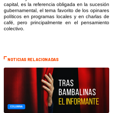
capital, es la referencia obligada en la sucesión
gubernamental, el tema favorito de los opinares
políticos en programas locales y en charlas de
café, pero principalmente en el pensamiento
colectivo.
NOTICIAS RELACIONADAS
COLUMNA