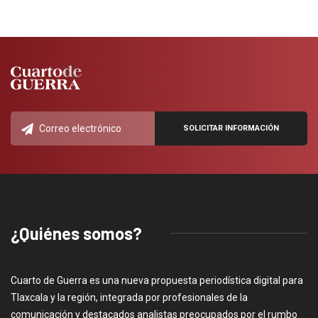
¿Quiénes somos?
Cuarto de Guerra es una nueva propuesta periodística digital para
Tlaxcala y la región, integrada por profesionales de la
comunicación y destacados analistas preocupados por el rumbo