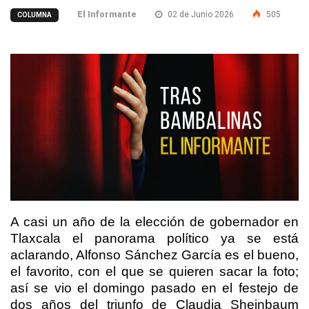
El Informante
02 de Junio 2026
505
COLUMNA
A casi un año de la elección de gobernador en
Tlaxcala el panorama político ya se está
aclarando, Alfonso Sánchez García es el bueno,
el favorito, con el que se quieren sacar la foto;
así se vio el domingo pasado en el festejo de
dos años del triunfo de Claudia Sheinbaum