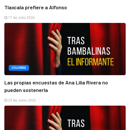
Tlaxcala prefiere a Alfonso
17 de Julio 2026
COLUMNA
Las propias encuestas de Ana Lilia Rivera no
pueden sostenerla
29 de Junio 2026