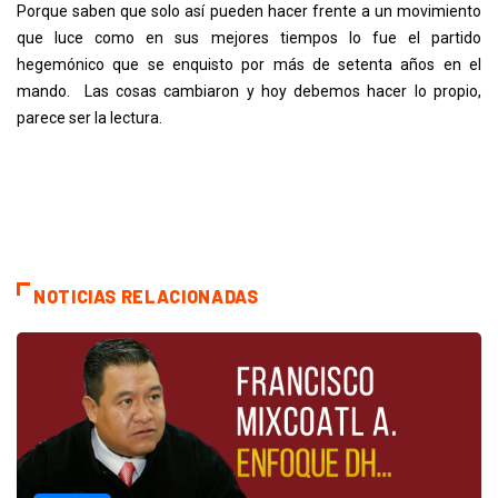
Porque saben que solo así pueden hacer frente a un movimiento
que luce como en sus mejores tiempos lo fue el partido
hegemónico que se enquisto por más de setenta años en el
mando. Las cosas cambiaron y hoy debemos hacer lo propio,
parece ser la lectura.
NOTICIAS RELACIONADAS