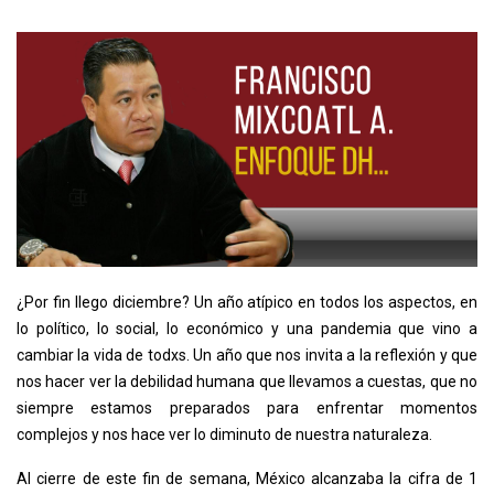
¿Por fin llego diciembre? Un año atípico en todos los aspectos, en
lo político, lo social, lo económico y una pandemia que vino a
cambiar la vida de todxs. Un año que nos invita a la reflexión y que
nos hacer ver la debilidad humana que llevamos a cuestas, que no
siempre estamos preparados para enfrentar momentos
complejos y nos hace ver lo diminuto de nuestra naturaleza.
Al cierre de este fin de semana, México alcanzaba la cifra de 1