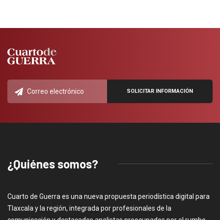
¿Quiénes somos?
Cuarto de Guerra es una nueva propuesta periodística digital para
Tlaxcala y la región, integrada por profesionales de la
comunicación y destacados analistas preocupados por el rumbo