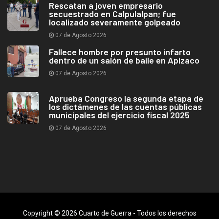
Rescatan a joven empresario
secuestrado en Calpulalpan; fue
localizado severamente golpeado
07 de Agosto 2026
Fallece hombre por presunto infarto
dentro de un salón de baile en Apizaco
07 de Agosto 2026
Aprueba Congreso la segunda etapa de
los dictámenes de las cuentas públicas
municipales del ejercicio fiscal 2025
07 de Agosto 2026
Copyright © 2026 Cuarto de Guerra - Todos los derechos