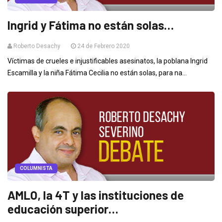
Ingrid y Fátima no están solas…
Roberto Desachy
24 de Febrero 2020
Víctimas de crueles e injustificables asesinatos, la poblana Ingrid
Escamilla y la niña Fátima Cecilia no están solas, para na...
COLUMNISTA
AMLO, la 4T y las instituciones de
educación superior…