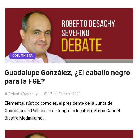
COLUMNISTA
Guadalupe González, ¿El caballo negro
para la FGE?
Roberto Desachy
17 de Febrero 2020
Elemental, rústico como es, el presidente de la Junta de
Coordinación Política en el Congreso local, el defeño Gabriel
Biestro Medinilla no ...