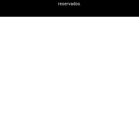
reservados.