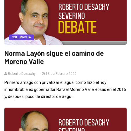
COLUMNISTA
Norma Layón sigue el camino de
Moreno Valle
Roberto Desachy
13 de Febrero 2020
Primero amagó con privatizar el agua, como hizo el hoy
innombrable ex gobernador Rafael Moreno Valle Rosas en el 2015
y, después, puso de director de Segu...