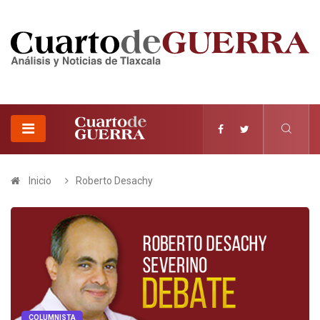
Inicio
Roberto Desachy
COLUMNISTA