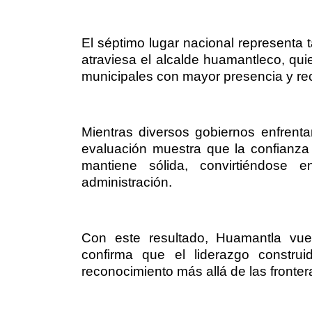
El séptimo lugar nacional representa 
atraviesa el alcalde huamantleco, qu
municipales con mayor presencia y rec
Mientras diversos gobiernos enfrentan
evaluación muestra que la confianza
mantiene sólida, convirtiéndose 
administración.
Con este resultado, Huamantla vue
confirma que el liderazgo constru
reconocimiento más allá de las fronter