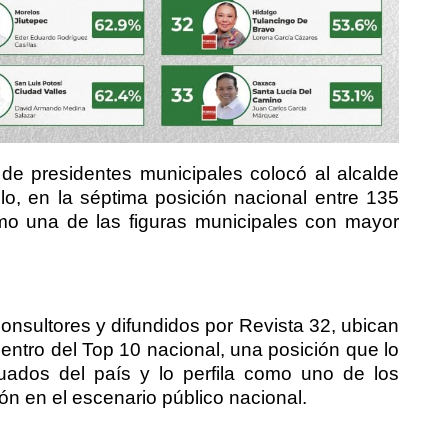
de presidentes municipales colocó al alcalde
o, en la séptima posición nacional entre 135
omo una de las figuras municipales con mayor
onsultores y difundidos por Revista 32, ubican
entro del Top 10 nacional, una posición que lo
luados del país y lo perfila como uno de los
ón en el escenario público nacional.