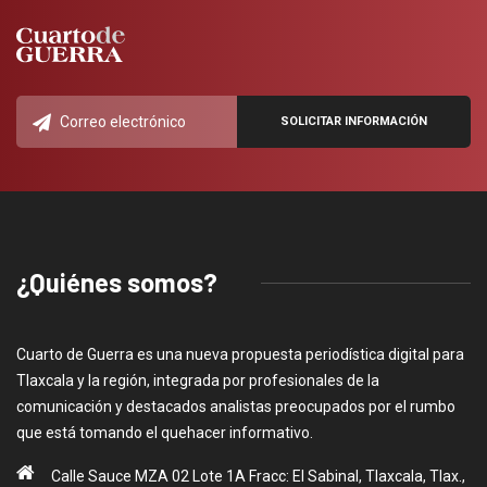
¿Quiénes somos?
Cuarto de Guerra es una nueva propuesta periodística digital para
Tlaxcala y la región, integrada por profesionales de la
comunicación y destacados analistas preocupados por el rumbo
que está tomando el quehacer informativo.
Calle Sauce MZA 02 Lote 1A Fracc: El Sabinal, Tlaxcala, Tlax.,