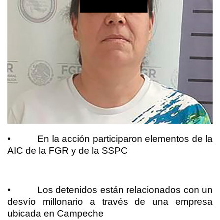
•
En la acción participaron elementos de la
AIC de la FGR y de la SSPC
•
Los detenidos están relacionados con un
desvío millonario a través de una empresa
ubicada en Campeche