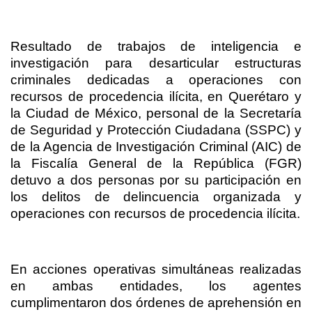
Resultado de trabajos de inteligencia e
investigación para desarticular estructuras
criminales dedicadas a operaciones con
recursos de procedencia ilícita, en Querétaro y
la Ciudad de México, personal de la Secretaría
de Seguridad y Protección Ciudadana (SSPC) y
de la Agencia de Investigación Criminal (AIC) de
la Fiscalía General de la República (FGR)
detuvo a dos personas por su participación en
los delitos de delincuencia organizada y
operaciones con recursos de procedencia ilícita.
En acciones operativas simultáneas realizadas
en ambas entidades, los agentes
cumplimentaron dos órdenes de aprehensión en