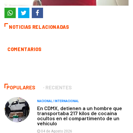
NOTICIAS RELACIONADAS
COMENTARIOS
POPULARES
RECIENTES
NACIONAL / INTERNACIONAL
En CDMX, detienen a un hombre que
transportaba 217 kilos de cocaína
ocultos en el compartimento de un
vehículo
04 de Agosto 2026