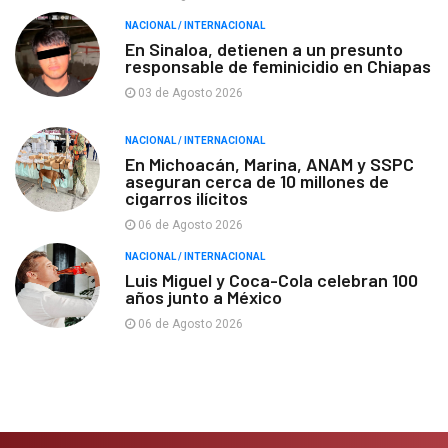
NACIONAL / INTERNACIONAL
En Sinaloa, detienen a un presunto
responsable de feminicidio en Chiapas
03 de Agosto 2026
NACIONAL / INTERNACIONAL
En Michoacán, Marina, ANAM y SSPC
aseguran cerca de 10 millones de
cigarros ilícitos
06 de Agosto 2026
NACIONAL / INTERNACIONAL
Luis Miguel y Coca-Cola celebran 100
años junto a México
06 de Agosto 2026