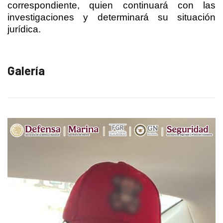
correspondiente, quien continuará con las
investigaciones y determinará su situación
jurídica.
Galería