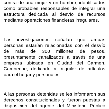
contra de una mujer y un hombre, identificados
como probables responsables de integrar una
estructura dedicada al desvío de recursos
mediante operaciones financieras irregulares.
Las investigaciones señalan que ambas
personas estarían relacionadas con el desvío
de más de 300 millones de pesos,
presuntamente canalizados a través de una
empresa ubicada en Ciudad del Carmen,
Campeche, dedicada al alquiler de artículos
para el hogar y personales.
A las personas detenidas se les informaron sus
derechos constitucionales y fueron puestas a
disposición del agente del Ministerio Público