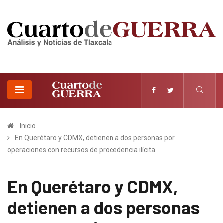
Inicio
En Querétaro y CDMX, detienen a dos personas por
operaciones con recursos de procedencia ilícita
En Querétaro y CDMX,
detienen a dos personas