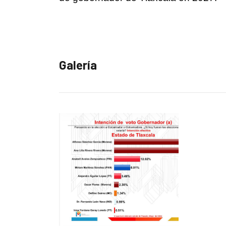
Galería