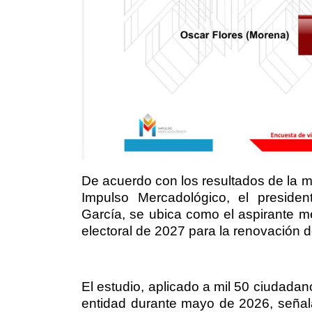
De acuerdo con los resultados de la m
Impulso Mercadológico, el presiden
García, se ubica como el aspirante 
electoral de 2027 para la renovación d
El estudio, aplicado a mil 50 ciudada
entidad durante mayo de 2026, señal