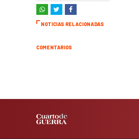
NOTICIAS RELACIONADAS
COMENTARIOS