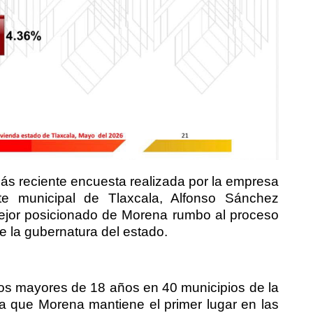
ás reciente encuesta realizada por la empresa
te municipal de Tlaxcala, Alfonso Sánchez
mejor posicionado de Morena rumbo al proceso
e la gubernatura del estado.
nos mayores de 18 años en 40 municipios de la
a que Morena mantiene el primer lugar en las