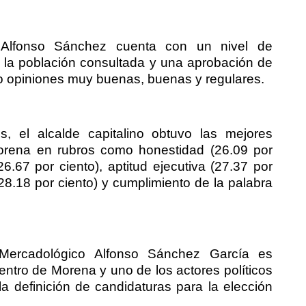
 Alfonso Sánchez cuenta con un nivel de
e la población consultada y una aprobación de
o opiniones muy buenas, buenas y regulares.
s, el alcalde capitalino obtuvo las mejores
 Morena en rubros como honestidad (26.09 por
6.67 por ciento), aptitud ejecutiva (27.37 por
l (28.18 por ciento) y cumplimiento de la palabra
Mercadológico Alfonso Sánchez García es
entro de Morena y uno de los actores políticos
 definición de candidaturas para la elección