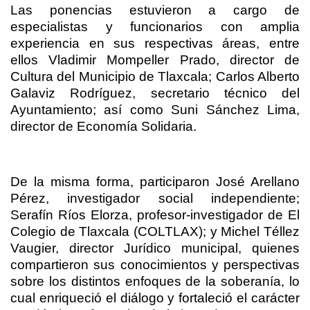
Las ponencias estuvieron a cargo de
especialistas y funcionarios con amplia
experiencia en sus respectivas áreas, entre
ellos Vladimir Mompeller Prado, director de
Cultura del Municipio de Tlaxcala; Carlos Alberto
Galaviz Rodríguez, secretario técnico del
Ayuntamiento; así como Suni Sánchez Lima,
director de Economía Solidaria.
De la misma forma, participaron José Arellano
Pérez, investigador social independiente;
Serafín Ríos Elorza, profesor-investigador de El
Colegio de Tlaxcala (COLTLAX); y Michel Téllez
Vaugier, director Jurídico municipal, quienes
compartieron sus conocimientos y perspectivas
sobre los distintos enfoques de la soberanía, lo
cual enriqueció el diálogo y fortaleció el carácter