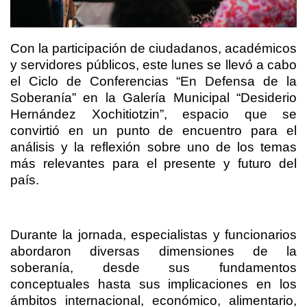
Con la participación de ciudadanos, académicos
y servidores públicos, este lunes se llevó a cabo
el Ciclo de Conferencias “En Defensa de la
Soberanía” en la Galería Municipal “Desiderio
Hernández Xochitiotzin”, espacio que se
convirtió en un punto de encuentro para el
análisis y la reflexión sobre uno de los temas
más relevantes para el presente y futuro del
país.
Durante la jornada, especialistas y funcionarios
abordaron diversas dimensiones de la
soberanía, desde sus fundamentos
conceptuales hasta sus implicaciones en los
ámbitos internacional, económico, alimentario,