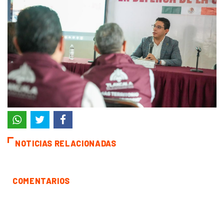
NOTICIAS RELACIONADAS
COMENTARIOS