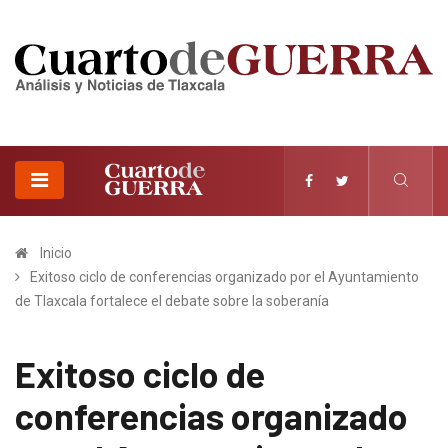
Inicio
Exitoso ciclo de conferencias organizado por el Ayuntamiento
de Tlaxcala fortalece el debate sobre la soberanía
Exitoso ciclo de
conferencias organizado