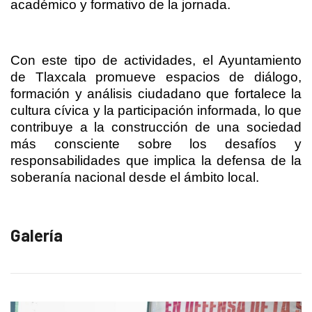
académico y formativo de la jornada.
Con este tipo de actividades, el Ayuntamiento
de Tlaxcala promueve espacios de diálogo,
formación y análisis ciudadano que fortalece la
cultura cívica y la participación informada, lo que
contribuye a la construcción de una sociedad
más consciente sobre los desafíos y
responsabilidades que implica la defensa de la
soberanía nacional desde el ámbito local.
Galería