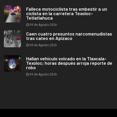
Fallece motociclista tras embestir a un
ciclista en la carretera Texoloc-
Tetlatlahuca
09 de Agosto 2026
Caen cuatro presuntos narcomenudistas
tras cateo en Apizaco
09 de Agosto 2026
Hallan vehículo volcado en la Tlaxcala-
Texoloc; horas después arroja reporte de
robo
09 de Agosto 2026