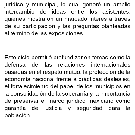
jurídico y municipal, lo cual generó un amplio
intercambio de ideas entre los asistentes,
quienes mostraron un marcado interés a través
de su participación y las preguntas planteadas
al término de las exposiciones.
Este ciclo permitió profundizar en temas como la
defensa de las relaciones internacionales
basadas en el respeto mutuo, la protección de la
economía nacional frente a prácticas desleales,
el fortalecimiento del papel de los municipios en
la consolidación de la soberanía y la importancia
de preservar el marco jurídico mexicano como
garantía de justicia y seguridad para la
población.