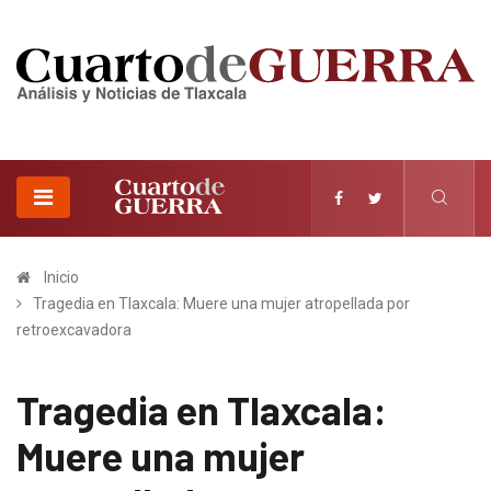
Inicio
Tragedia en Tlaxcala: Muere una mujer atropellada por
retroexcavadora
Tragedia en Tlaxcala:
Muere una mujer