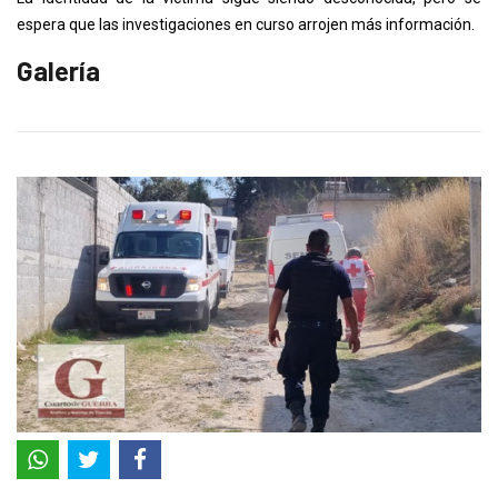
espera que las investigaciones en curso arrojen más información.
Galería