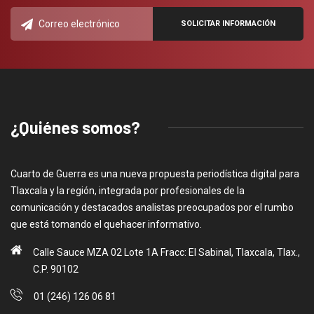
¿Quiénes somos?
Cuarto de Guerra es una nueva propuesta periodística digital para
Tlaxcala y la región, integrada por profesionales de la
comunicación y destacados analistas preocupados por el rumbo
que está tomando el quehacer informativo.
Calle Sauce MZA 02 Lote 1A Fracc: El Sabinal, Tlaxcala, Tlax.,
C.P. 90102
01 (246) 126 06 81